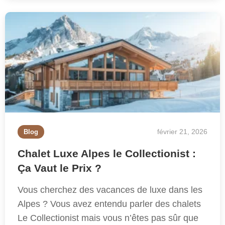
février 21, 2026
Blog
Chalet Luxe Alpes le Collectionist :
Ça Vaut le Prix ?
Vous cherchez des vacances de luxe dans les
Alpes ? Vous avez entendu parler des chalets
Le Collectionist mais vous n’êtes pas sûr que