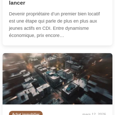
lancer
Devenir propriétaire d’un premier bien locatif
est une étape qui parle de plus en plus aux
jeunes actifs en CDI. Entre dynamisme
économique, prix encore…
mars 12, 2026
Achat immobilier