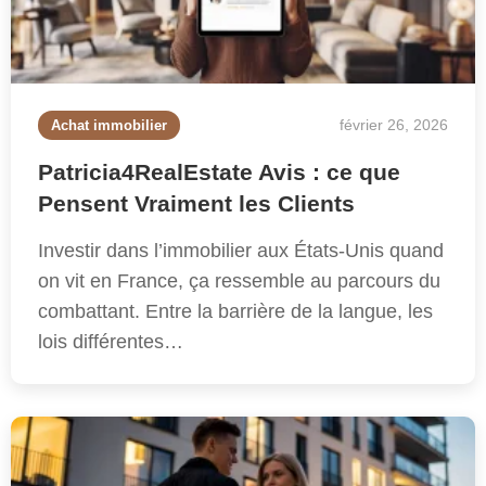
février 26, 2026
Achat immobilier
Patricia4RealEstate Avis : ce que
Pensent Vraiment les Clients
Investir dans l’immobilier aux États-Unis quand
on vit en France, ça ressemble au parcours du
combattant. Entre la barrière de la langue, les
lois différentes…