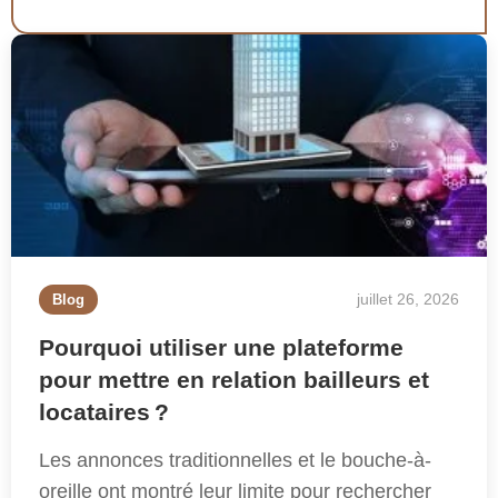
juillet 26, 2026
Blog
Pourquoi utiliser une plateforme
pour mettre en relation bailleurs et
locataires ?
Les annonces traditionnelles et le bouche-à-
oreille ont montré leur limite pour rechercher