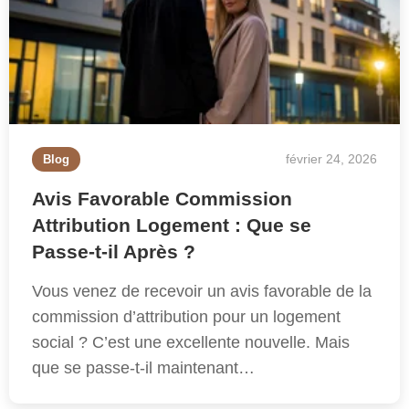
février 24, 2026
Blog
Avis Favorable Commission
Attribution Logement : Que se
Passe-t-il Après ?
Vous venez de recevoir un avis favorable de la
commission d’attribution pour un logement
social ? C’est une excellente nouvelle. Mais
que se passe-t-il maintenant…