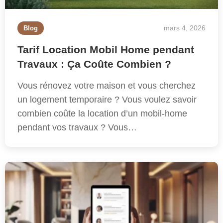
mars 4, 2026
Blog
Tarif Location Mobil Home pendant
Travaux : Ça Coûte Combien ?
Vous rénovez votre maison et vous cherchez
un logement temporaire ? Vous voulez savoir
combien coûte la location d’un mobil-home
pendant vos travaux ? Vous…