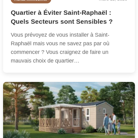
Quartier à Éviter Saint-Raphaël :
Quels Secteurs sont Sensibles ?
Vous prévoyez de vous installer à Saint-
Raphaël mais vous ne savez pas par où
commencer ? Vous craignez de faire un
mauvais choix de quartier…