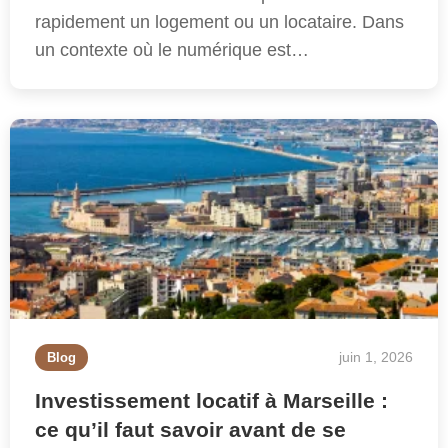
rapidement un logement ou un locataire. Dans
un contexte où le numérique est…
juin 1, 2026
Blog
Investissement locatif à Marseille :
ce qu’il faut savoir avant de se