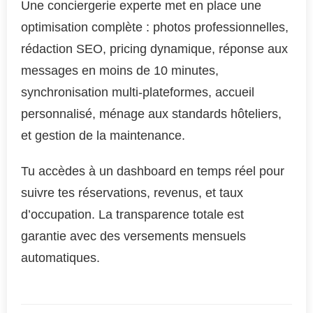
Une conciergerie experte met en place une
optimisation complète : photos professionnelles,
rédaction SEO, pricing dynamique, réponse aux
messages en moins de 10 minutes,
synchronisation multi-plateformes, accueil
personnalisé, ménage aux standards hôteliers,
et gestion de la maintenance.
Tu accèdes à un dashboard en temps réel pour
suivre tes réservations, revenus, et taux
d’occupation. La transparence totale est
garantie avec des versements mensuels
automatiques.