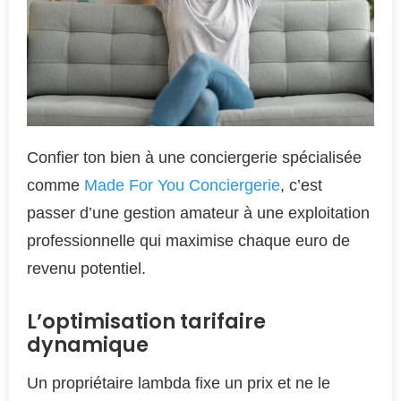
Confier ton bien à une conciergerie spécialisée
comme
Made For You Conciergerie
, c’est
passer d’une gestion amateur à une exploitation
professionnelle qui maximise chaque euro de
revenu potentiel.
L’optimisation tarifaire
dynamique
Un propriétaire lambda fixe un prix et ne le