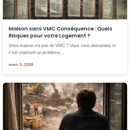
Maison sans VMC Conséquence : Quels
Risques pour votre Logement ?
Votre maison n’a pas de VMC ? Vous vous demandez si
c’est vraiment un problème…
mars 5, 2026