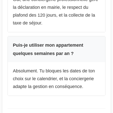
la déclaration en mairie, le respect du
plafond des 120 jours, et la collecte de la
taxe de séjour.
Puis-je utiliser mon appartement
quelques semaines par an ?
Absolument. Tu bloques les dates de ton
choix sur le calendrier, et la conciergerie
adapte la gestion en conséquence.