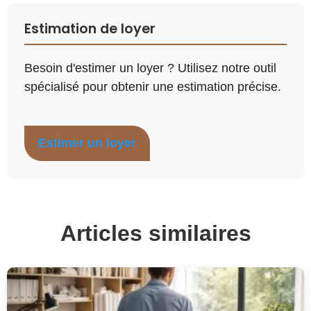
Estimation de loyer
Besoin d'estimer un loyer ? Utilisez notre outil
spécialisé pour obtenir une estimation précise.
Estimer un loyer
Articles similaires