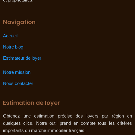
Navigation
Accueil
Notre blog
Estimateur de loyer
Notre mission
Nous contacter
Estimation de loyer
Obtenez une estimation précise des loyers par région en
quelques clics. Notre outil prend en compte tous les critères
importants du marché immobilier français.