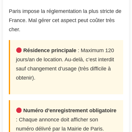
Paris impose la réglementation la plus stricte de
France. Mal gérer cet aspect peut coûter très
cher.
Résidence principale
: Maximum 120
jours/an de location. Au-delà, c’est interdit
sauf changement d’usage (très difficile à
obtenir).
Numéro d’enregistrement obligatoire
: Chaque annonce doit afficher son
numéro délivré par la Mairie de Paris.