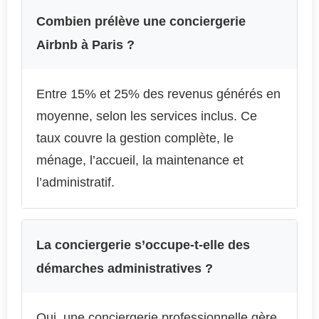
Combien prélève une conciergerie
Airbnb à Paris ?
Entre 15% et 25% des revenus générés en
moyenne, selon les services inclus. Ce
taux couvre la gestion complète, le
ménage, l’accueil, la maintenance et
l’administratif.
La conciergerie s’occupe-t-elle des
démarches administratives ?
Oui, une conciergerie professionnelle gère