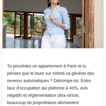
Tu possèdes un appartement à Paris et tu
penses que le louer sur Airbnb va générer des
revenus automatiques ? Détrompe-toi. Entre
taux d’occupation qui plafonne à 40%, avis
négatifs et réglementation ultra-stricte,
beaucoup de propriétaires déchantent