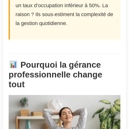
un taux d’occupation inférieur à 50%. La
raison ? Ils sous-estiment la complexité de
la gestion quotidienne.
Pourquoi la gérance
professionnelle change
tout