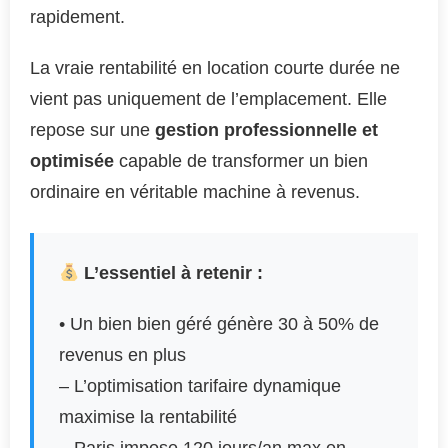
rapidement.
La vraie rentabilité en location courte durée ne
vient pas uniquement de l’emplacement. Elle
repose sur une
gestion professionnelle et
optimisée
capable de transformer un bien
ordinaire en véritable machine à revenus.
L’essentiel à retenir :
• Un bien bien géré génère 30 à 50% de
revenus en plus
– L’optimisation tarifaire dynamique
maximise la rentabilité