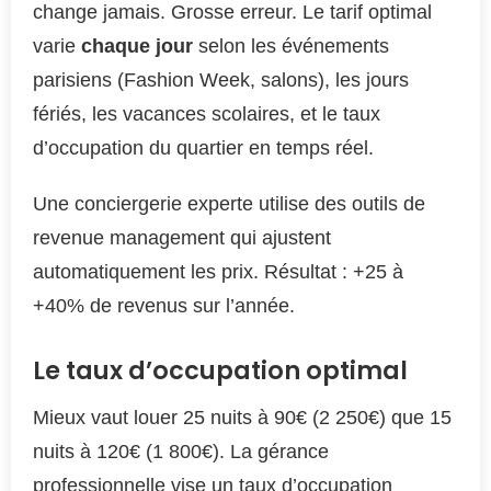
change jamais. Grosse erreur. Le tarif optimal
varie
chaque jour
selon les événements
parisiens (Fashion Week, salons), les jours
fériés, les vacances scolaires, et le taux
d’occupation du quartier en temps réel.
Une conciergerie experte utilise des outils de
revenue management qui ajustent
automatiquement les prix. Résultat : +25 à
+40% de revenus sur l’année.
Le taux d’occupation optimal
Mieux vaut louer 25 nuits à 90€ (2 250€) que 15
nuits à 120€ (1 800€). La gérance
professionnelle vise un taux d’occupation