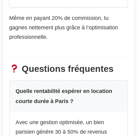
Même en payant 20% de commission, tu
gagnes nettement plus grâce à l’optimisation
professionnelle.
Questions fréquentes
Quelle rentabilité espérer en location
courte durée à Paris ?
Avec une gestion optimisée, un bien
parisien génère 30 à 50% de revenus