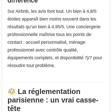
différence
Sur Airbnb, les avis font tout. Un bien à 4,8/5
étoiles apparaît bien moins souvent dans les
résultats qu’un bien à 4,95/5. Une conciergerie
professionnelle maîtrise tous les points de
contact : accueil personnalisé, ménage
professionnel avec contrôle qualité,
équipements complets, et disponibilité 7j/7 pour
résoudre tout problème.
La réglementation
parisienne : un vrai casse-
tête