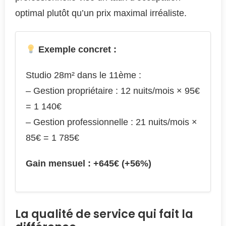
optimal plutôt qu’un prix maximal irréaliste.
Exemple concret :
Studio 28m² dans le 11ème :
– Gestion propriétaire : 12 nuits/mois × 95€
= 1 140€
– Gestion professionnelle : 21 nuits/mois ×
85€ = 1 785€
Gain mensuel : +645€ (+56%)
La qualité de service qui fait la