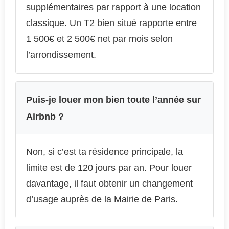
supplémentaires par rapport à une location
classique. Un T2 bien situé rapporte entre
1 500€ et 2 500€ net par mois selon
l’arrondissement.
Puis-je louer mon bien toute l’année sur
Airbnb ?
Non, si c’est ta résidence principale, la
limite est de 120 jours par an. Pour louer
davantage, il faut obtenir un changement
d’usage auprès de la Mairie de Paris.