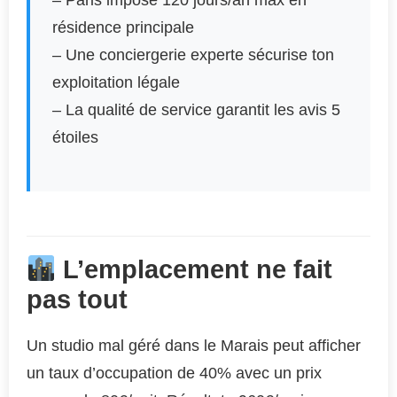
– Paris impose 120 jours/an max en
résidence principale
– Une conciergerie experte sécurise ton
exploitation légale
– La qualité de service garantit les avis 5
étoiles
L’emplacement ne fait
pas tout
Un studio mal géré dans le Marais peut afficher
un taux d’occupation de 40% avec un prix