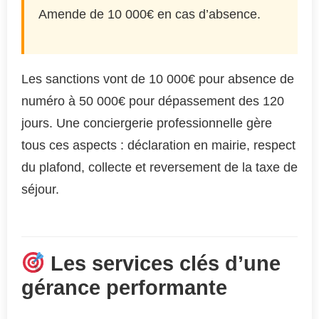
Amende de 10 000€ en cas d’absence.
Les sanctions vont de 10 000€ pour absence de
numéro à 50 000€ pour dépassement des 120
jours. Une conciergerie professionnelle gère
tous ces aspects : déclaration en mairie, respect
du plafond, collecte et reversement de la taxe de
séjour.
Les services clés d’une
gérance performante