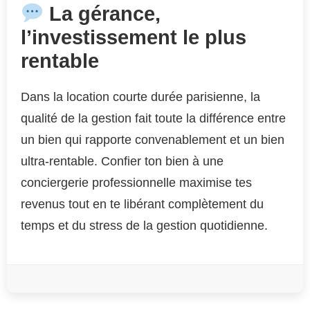
La gérance,
l’investissement le plus
rentable
Dans la location courte durée parisienne, la
qualité de la gestion fait toute la différence entre
un bien qui rapporte convenablement et un bien
ultra-rentable. Confier ton bien à une
conciergerie professionnelle maximise tes
revenus tout en te libérant complètement du
temps et du stress de la gestion quotidienne.