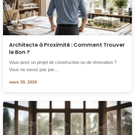
Architecte à Proximité : Comment Trouver
le Bon ?
Vous avez un projet de construction ou de rénovation ?
Vous ne savez pas par…
mars 30, 2026