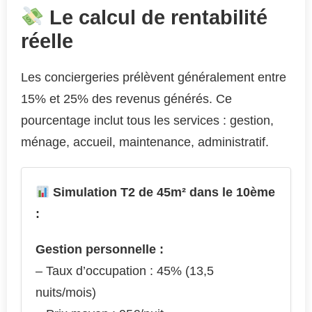
Le calcul de rentabilité
réelle
Les conciergeries prélèvent généralement entre
15% et 25% des revenus générés. Ce
pourcentage inclut tous les services : gestion,
ménage, accueil, maintenance, administratif.
Simulation T2 de 45m² dans le 10ème
:
Gestion personnelle :
– Taux d’occupation : 45% (13,5
nuits/mois)