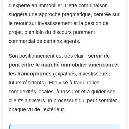
d’experte en immobilier. Cette combinaison
suggère une approche pragmatique, centrée sur
le retour sur investissement et la gestion de
projet, bien loin du discours purement
commercial de certains agents.
Son positionnement est très clair :
servir de
pont entre le marché immobilier américain et
les francophones
(expatriés, investisseurs,
futurs résidents). Elle vise à traduire les
complexités locales, à rassurer et à guider ses
clients à travers un processus qui peut sembler
opaque vu de l’extérieur.