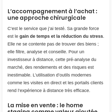
L’accompagnement à l’achat :
une approche chirurgicale
C’est le service que j’ai testé. Sa grande force
est le
gain de temps et la réduction du stress
.
Elle ne se contente pas de trouver des biens ;
elle filtre, analyse et conseille. Pour un
investisseur à distance, cette pré-analyse du
marché, des rendements et des risques est
inestimable. L’utilisation d’outils modernes
comme les visites en direct et les portails clients
rend l’expérience à distance très efficace.
La mise en vente : le home
staging comme valeur ajoutée