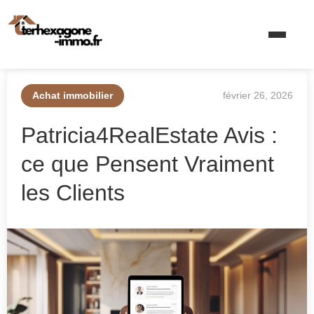
Achat immobilier
février 26, 2026
Patricia4RealEstate Avis :
ce que Pensent Vraiment
les Clients