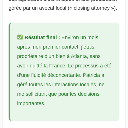
gérée par un avocat local (« closing attorney »).
Résultat final :
Environ un mois
après mon premier contact, j’étais
propriétaire d’un bien à Atlanta, sans
avoir quitté la France. Le processus a été
d’une fluidité déconcertante. Patricia a
géré toutes les interactions locales, ne
me sollicitant que pour les décisions
importantes.