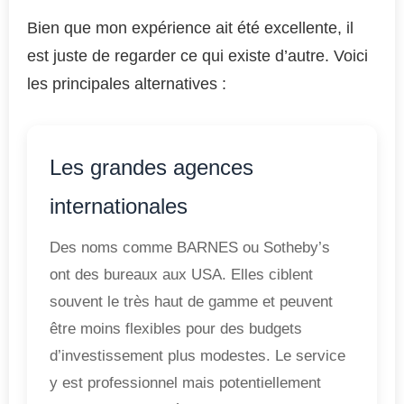
Bien que mon expérience ait été excellente, il
est juste de regarder ce qui existe d’autre. Voici
les principales alternatives :
Les grandes agences
internationales
Des noms comme BARNES ou Sotheby’s
ont des bureaux aux USA. Elles ciblent
souvent le très haut de gamme et peuvent
être moins flexibles pour des budgets
d’investissement plus modestes. Le service
y est professionnel mais potentiellement