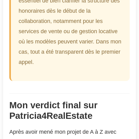
essentiel de bien clarifier la structure des
honoraires dès le début de la
collaboration, notamment pour les
services de vente ou de gestion locative
où les modèles peuvent varier. Dans mon
cas, tout a été transparent dès le premier
appel.
Mon verdict final sur
Patricia4RealEstate
Après avoir mené mon projet de A à Z avec