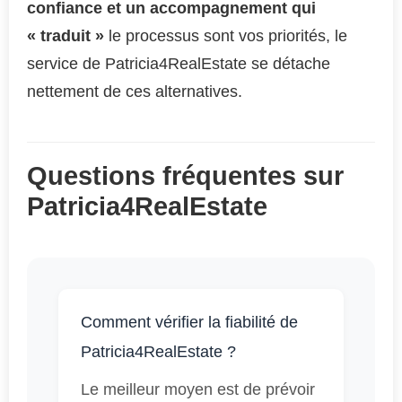
confiance et un accompagnement qui
« traduit »
le processus sont vos priorités, le
service de Patricia4RealEstate se détache
nettement de ces alternatives.
Questions fréquentes sur
Patricia4RealEstate
Comment vérifier la fiabilité de
Patricia4RealEstate ?
Le meilleur moyen est de prévoir