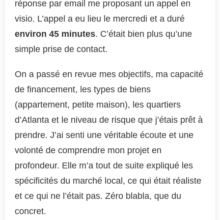
réponse par email me proposant un appel en
visio. L’appel a eu lieu le mercredi et a duré
environ 45 minutes
. C’était bien plus qu’une
simple prise de contact.
On a passé en revue mes objectifs, ma capacité
de financement, les types de biens
(appartement, petite maison), les quartiers
d’Atlanta et le niveau de risque que j’étais prêt à
prendre. J’ai senti une véritable écoute et une
volonté de comprendre mon projet en
profondeur. Elle m’a tout de suite expliqué les
spécificités du marché local, ce qui était réaliste
et ce qui ne l’était pas. Zéro blabla, que du
concret.