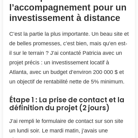
l’accompagnement pour un
investissement à distance
C’est la partie la plus importante. Un beau site et
de belles promesses, c’est bien, mais qu’en est-
il sur le terrain ? J’ai contacté Patricia avec un
projet précis : un investissement locatif à
Atlanta, avec un budget d’environ 200 000 $ et
un objectif de rentabilité nette de 5% minimum.
Étape 1 : La prise de contact et la
définition du projet (2 jours)
J’ai rempli le formulaire de contact sur son site
un lundi soir. Le mardi matin, j’avais une