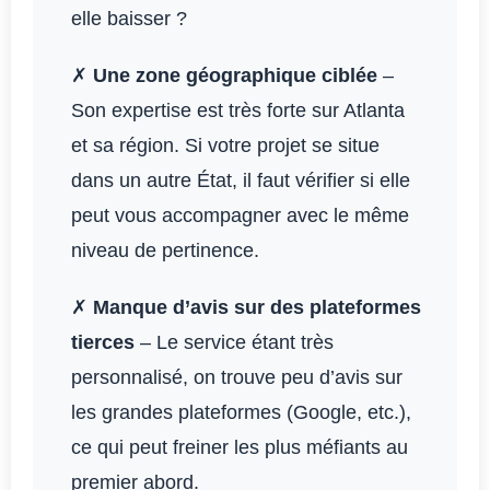
elle baisser ?
✗
Une zone géographique ciblée
–
Son expertise est très forte sur Atlanta
et sa région. Si votre projet se situe
dans un autre État, il faut vérifier si elle
peut vous accompagner avec le même
niveau de pertinence.
✗
Manque d’avis sur des plateformes
tierces
– Le service étant très
personnalisé, on trouve peu d’avis sur
les grandes plateformes (Google, etc.),
ce qui peut freiner les plus méfiants au
premier abord.