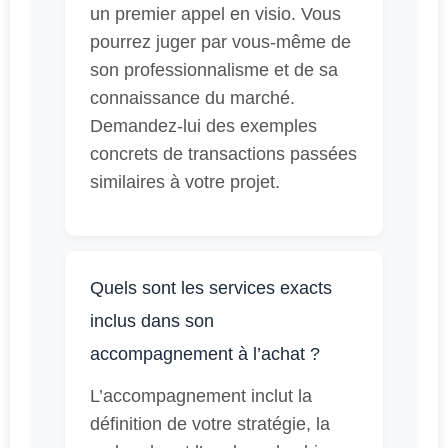
un premier appel en visio. Vous
pourrez juger par vous-même de
son professionnalisme et de sa
connaissance du marché.
Demandez-lui des exemples
concrets de transactions passées
similaires à votre projet.
Quels sont les services exacts
inclus dans son
accompagnement à l’achat ?
L’accompagnement inclut la
définition de votre stratégie, la