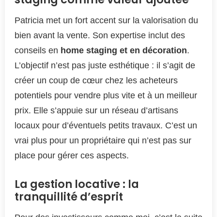
Patricia met un fort accent sur la valorisation du
bien avant la vente. Son expertise inclut des
conseils en
home staging et en décoration
.
L’objectif n’est pas juste esthétique : il s’agit de
créer un coup de cœur chez les acheteurs
potentiels pour vendre plus vite et à un meilleur
prix. Elle s’appuie sur un réseau d’artisans
locaux pour d’éventuels petits travaux. C’est un
vrai plus pour un propriétaire qui n’est pas sur
place pour gérer ces aspects.
La gestion locative : la
tranquillité d’esprit