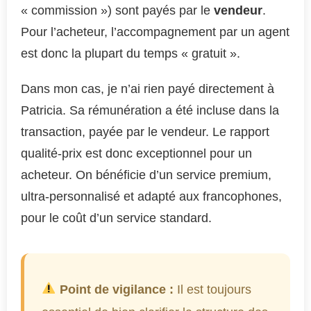
« commission ») sont payés par le
vendeur
.
Pour l’acheteur, l’accompagnement par un agent
est donc la plupart du temps « gratuit ».
Dans mon cas, je n’ai rien payé directement à
Patricia. Sa rémunération a été incluse dans la
transaction, payée par le vendeur. Le rapport
qualité-prix est donc exceptionnel pour un
acheteur. On bénéficie d’un service premium,
ultra-personnalisé et adapté aux francophones,
pour le coût d’un service standard.
Point de vigilance :
Il est toujours