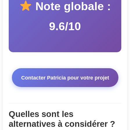
Note globale :
9.6/10
Contacter Patricia pour votre projet
Quelles sont les
alternatives à considérer ?