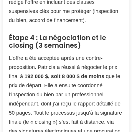
rédigé l’offre en incluant des clauses
suspensives clés pour me protéger (inspection
du bien, accord de financement).
Étape 4 : La négociation et le
closing (3 semaines)
L’offre a été acceptée après une contre-
proposition. Patricia a réussi à négocier le prix
final à
192 000 $, soit 8 000 $ de moins
que le
prix de départ. Elle a ensuite coordonné
l’inspection du bien par un professionnel
indépendant, dont j’ai reçu le rapport détaillé de
50 pages. Tout le processus jusqu’à la signature
finale (le « closing ») s’est fait à distance, via
des signatures électroniques et une procuration