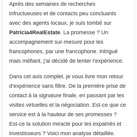
Après des semaines de recherches
infructueuses et de contacts peu concluants
avec des agents locaux, je suis tombé sur
Patricia4RealEstate
. La promesse ? Un
accompagnement sur-mesure pour les
francophones, par une francophone. Intrigué
mais méfiant, j’ai décidé de tenter l’expérience.
Dans cet avis complet, je vous livre mon retour
d’expérience sans filtre. De la première prise de
contact à la signature finale, en passant par les
visites virtuelles et la négociation. Est-ce que ce
service est à la hauteur de ses promesses ?
Est-ce la solution miracle pour les expatriés et
investisseurs ? Voici mon analyse détaillée.