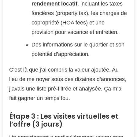
rendement locatif
, incluant les taxes
foncières (property tax), les charges de
copropriété (HOA fees) et une
provision pour vacance et entretien.
Des informations sur le quartier et son
potentiel d’appréciation.
C’est là que j’ai compris la valeur ajoutée. Au
lieu de me noyer sous des dizaines d’annonces,
j’avais une liste pré-filtrée et analysée. Ça m’a
fait gagner un temps fou.
Étape 3 : Les visites virtuelles et
l’offre (3 jours)