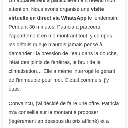
Un appartement a particulièrement retenu mon
attention. Nous avons organisé une
visite
virtuelle en direct via WhatsApp
le lendemain.
Pendant 30 minutes, Patricia a parcouru
l’appartement en me montrant tout, y compris
les détails que je n’aurais jamais pensé à
demander : la pression de l’eau dans la douche,
l’état des joints de fenêtres, le bruit de la
climatisation… Elle a même interrogé le gérant
de l’immeuble pour moi. C’était comme si j’y
étais.
Convaincu, j’ai décidé de faire une offre. Patricia
m’a conseillé sur le montant à proposer
(légèrement en dessous du prix affiché) et a