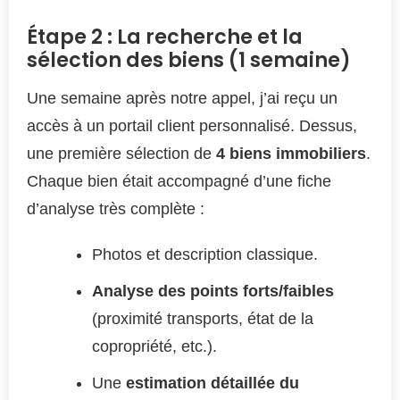
Étape 2 : La recherche et la
sélection des biens (1 semaine)
Une semaine après notre appel, j’ai reçu un
accès à un portail client personnalisé. Dessus,
une première sélection de
4 biens immobiliers
.
Chaque bien était accompagné d’une fiche
d’analyse très complète :
Photos et description classique.
Analyse des points forts/faibles
(proximité transports, état de la
copropriété, etc.).
Une
estimation détaillée du