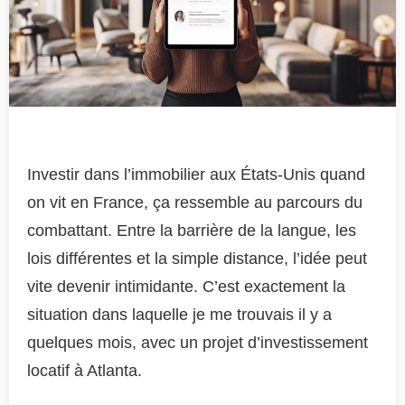
Investir dans l’immobilier aux États-Unis quand
on vit en France, ça ressemble au parcours du
combattant. Entre la barrière de la langue, les
lois différentes et la simple distance, l’idée peut
vite devenir intimidante. C’est exactement la
situation dans laquelle je me trouvais il y a
quelques mois, avec un projet d’investissement
locatif à Atlanta.