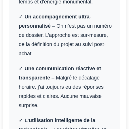
temps et d’énergie monumental.
✓
Un accompagnement ultra-
personnalisé
– On n’est pas un numéro
de dossier. L’approche est sur-mesure,
de la définition du projet au suivi post-
achat.
✓
Une communication réactive et
transparente
– Malgré le décalage
horaire, j’ai toujours eu des réponses
rapides et claires. Aucune mauvaise
surprise.
✓
L’utilisation intelligente de la