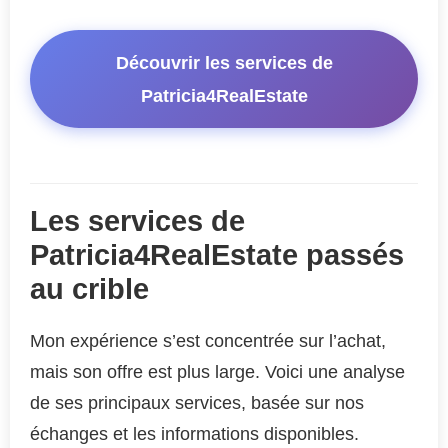
Découvrir les services de
Patricia4RealEstate
Les services de
Patricia4RealEstate passés
au crible
Mon expérience s’est concentrée sur l’achat,
mais son offre est plus large. Voici une analyse
de ses principaux services, basée sur nos
échanges et les informations disponibles.