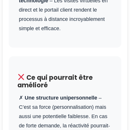
technologie
– Les visites virtuelles en
direct et le portail client rendent le
processus à distance incroyablement
simple et efficace.
Ce qui pourrait être
amélioré
✗
Une structure unipersonnelle
–
C’est sa force (personnalisation) mais
aussi une potentielle faiblesse. En cas
de forte demande, la réactivité pourrait-