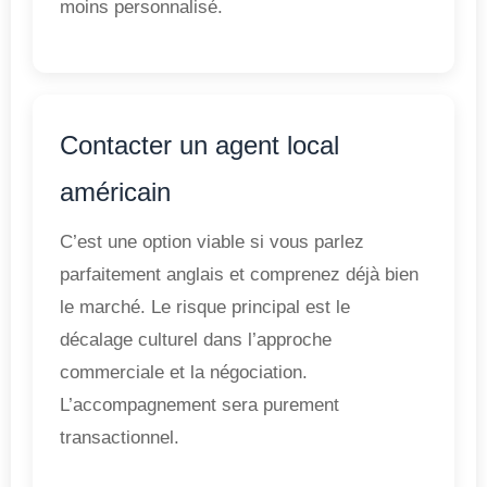
moins personnalisé.
Contacter un agent local
américain
C’est une option viable si vous parlez
parfaitement anglais et comprenez déjà bien
le marché. Le risque principal est le
décalage culturel dans l’approche
commerciale et la négociation.
L’accompagnement sera purement
transactionnel.