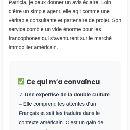
Patricia, je peux donner un avis éclairé. Loin
d’être un simple agent, elle agit comme une
véritable consultante et partenaire de projet. Son
service comble un vide énorme pour les
francophones qui s’aventurent sur le marché
immobilier américain.
Ce qui m’a convaincu
✓
Une expertise de la double culture
– Elle comprend les attentes d’un
Français et sait les traduire dans le
contexte américain. C’est un gain de