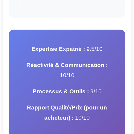
Expertise Expatrié :
9.5/10
Réactivité & Communication :
10/10
Processus & Outils :
9/10
Rapport Qualité/Prix (pour un
acheteur) :
10/10