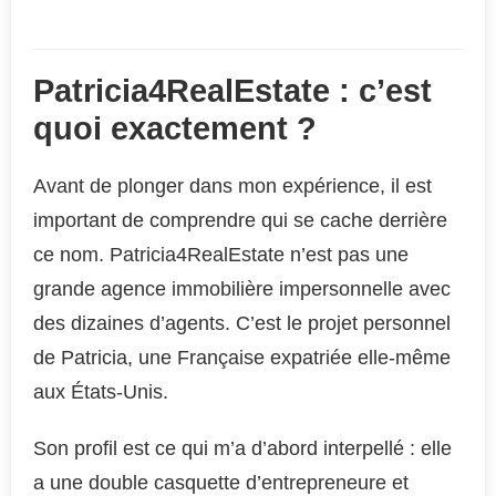
Patricia4RealEstate : c’est
quoi exactement ?
Avant de plonger dans mon expérience, il est
important de comprendre qui se cache derrière
ce nom. Patricia4RealEstate n’est pas une
grande agence immobilière impersonnelle avec
des dizaines d’agents. C’est le projet personnel
de Patricia, une Française expatriée elle-même
aux États-Unis.
Son profil est ce qui m’a d’abord interpellé : elle
a une double casquette d’entrepreneure et