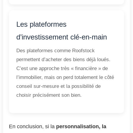
Les plateformes
d’investissement clé-en-main
Des plateformes comme Roofstock
permettent d’acheter des biens déjà loués.
C’est une approche très « financière » de
l’immobilier, mais on perd totalement le côté
conseil sur-mesure et la possibilité de
choisir précisément son bien.
En conclusion, si la
personnalisation, la