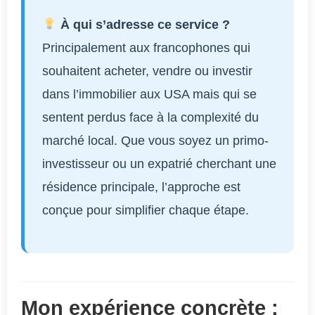
À qui s’adresse ce service ?
Principalement aux francophones qui
souhaitent acheter, vendre ou investir
dans l’immobilier aux USA mais qui se
sentent perdus face à la complexité du
marché local. Que vous soyez un primo-
investisseur ou un expatrié cherchant une
résidence principale, l’approche est
conçue pour simplifier chaque étape.
Mon expérience concrète :