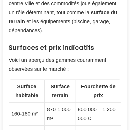
centre-ville et des commodités joue également
un rôle déterminant, tout comme la
surface du
terrain
et les équipements (piscine, garage,
dépendances).
Surfaces et prix indicatifs
Voici un aperçu des gammes couramment
observées sur le marché :
Surface
Surface
Fourchette de
habitable
terrain
prix
870-1 000
800 000 – 1 200
160-180 m²
m²
000 €