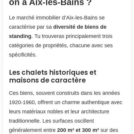
on à Aix-les-Bains ?
Le marché immobilier d’Aix-les-Bains se
caractérise par sa
diversité de biens de
standing
. Tu trouveras principalement trois
catégories de propriétés, chacune avec ses
spécificités.
Les chalets historiques et
maisons de caractère
Ces biens, souvent construits dans les années
1920-1960, offrent un charme authentique avec
leurs matériaux nobles et leur architecture
traditionnelle. Les surfaces oscillent
généralement entre
200 m² et 300 m²
sur des