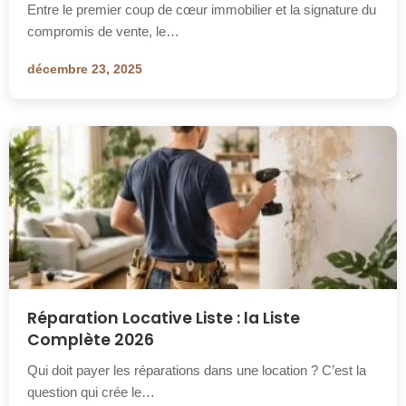
Entre le premier coup de cœur immobilier et la signature du
compromis de vente, le…
décembre 23, 2025
Réparation Locative Liste : la Liste
Complète 2026
Qui doit payer les réparations dans une location ? C’est la
question qui crée le…