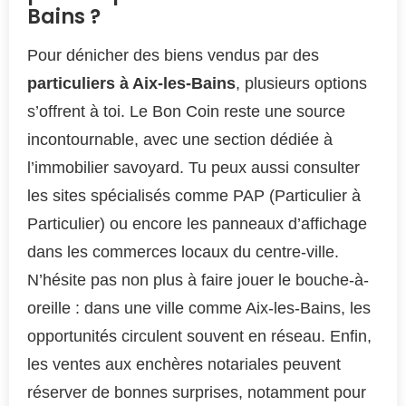
Bains ?
Pour dénicher des biens vendus par des
particuliers à Aix-les-Bains
, plusieurs options
s’offrent à toi. Le Bon Coin reste une source
incontournable, avec une section dédiée à
l’immobilier savoyard. Tu peux aussi consulter
les sites spécialisés comme PAP (Particulier à
Particulier) ou encore les panneaux d’affichage
dans les commerces locaux du centre-ville.
N’hésite pas non plus à faire jouer le bouche-à-
oreille : dans une ville comme Aix-les-Bains, les
opportunités circulent souvent en réseau. Enfin,
les ventes aux enchères notariales peuvent
réserver de bonnes surprises, notamment pour