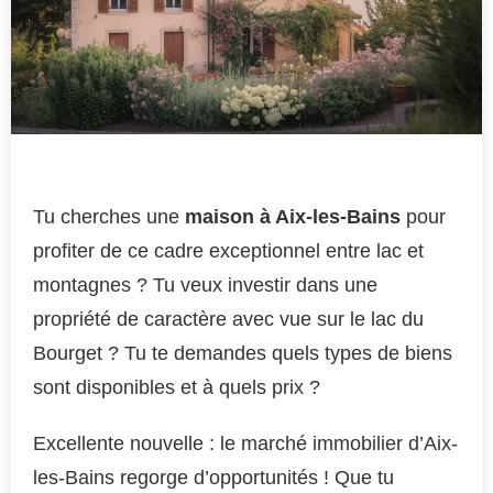
Tu cherches une
maison à Aix-les-Bains
pour
profiter de ce cadre exceptionnel entre lac et
montagnes ? Tu veux investir dans une
propriété de caractère avec vue sur le lac du
Bourget ? Tu te demandes quels types de biens
sont disponibles et à quels prix ?
Excellente nouvelle : le marché immobilier d’Aix-
les-Bains regorge d’opportunités ! Que tu