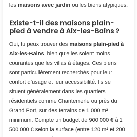
les
maisons avec jardin
ou les biens atypiques.
Existe-t-il des maisons plain-
pied à vendre à Aix-les-Bains ?
Oui, tu peux trouver des
maisons plain-pied à
Aix-les-Bains
, bien qu’elles soient moins
courantes que les villas à étages. Ces biens
sont particulièrement recherchés pour leur
confort d’usage et leur accessibilité. Ils se
situent généralement dans les quartiers
résidentiels comme Chantemerle ou près du
Grand Port, sur des terrains de 1 000 m²
minimum. Compte un budget de 900 000 € à 1
500 000 € selon la surface (entre 120 m² et 200