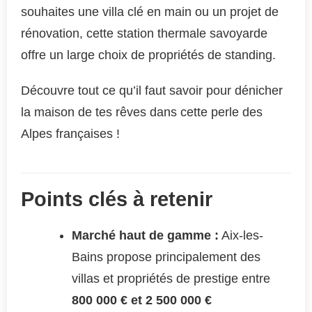
souhaites une villa clé en main ou un projet de
rénovation, cette station thermale savoyarde
offre un large choix de propriétés de standing.
Découvre tout ce qu’il faut savoir pour dénicher
la maison de tes rêves dans cette perle des
Alpes françaises !
Points clés à retenir
Marché haut de gamme :
Aix-les-
Bains propose principalement des
villas et propriétés de prestige entre
800 000 € et 2 500 000 €