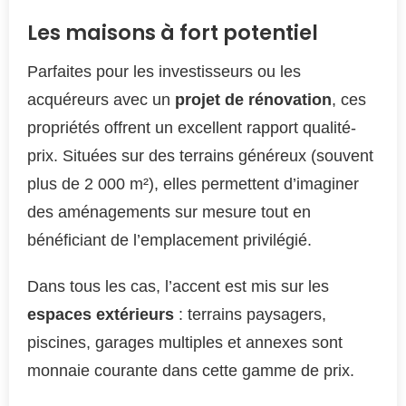
Les maisons à fort potentiel
Parfaites pour les investisseurs ou les
acquéreurs avec un
projet de rénovation
, ces
propriétés offrent un excellent rapport qualité-
prix. Situées sur des terrains généreux (souvent
plus de 2 000 m²), elles permettent d’imaginer
des aménagements sur mesure tout en
bénéficiant de l’emplacement privilégié.
Dans tous les cas, l’accent est mis sur les
espaces extérieurs
: terrains paysagers,
piscines, garages multiples et annexes sont
monnaie courante dans cette gamme de prix.