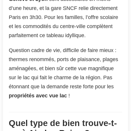
d’une heure, et la gare SNCF relie directement
Paris en 3h30. Pour les familles, l’offre scolaire
et les commodités du centre-ville complètent
parfaitement ce tableau idyllique.
Question cadre de vie, difficile de faire mieux :
thermes renommés, ports de plaisance, plages
aménagées, et bien sûr cette vue magnifique
sur le lac qui fait le charme de la région. Pas
étonnant que la demande reste forte pour les
propriétés avec vue lac
!
Quel type de bien trouve-t-