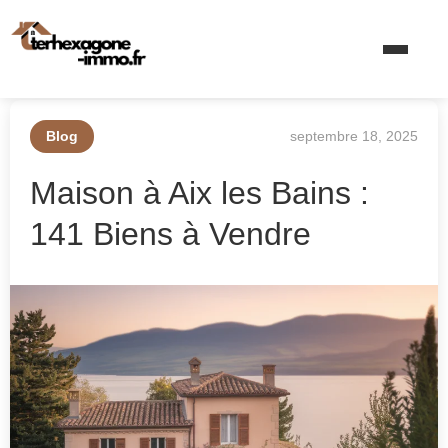
Blog
septembre 18, 2025
Maison à Aix les Bains :
141 Biens à Vendre