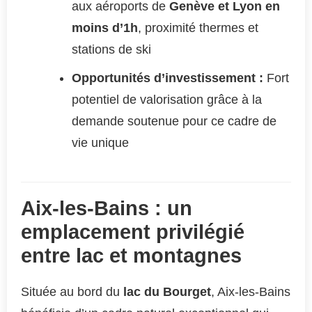
aux aéroports de
Genève et Lyon en
moins d’1h
, proximité thermes et
stations de ski
Opportunités d’investissement :
Fort
potentiel de valorisation grâce à la
demande soutenue pour ce cadre de
vie unique
Aix-les-Bains : un
emplacement privilégié
entre lac et montagnes
Située au bord du
lac du Bourget
, Aix-les-Bains