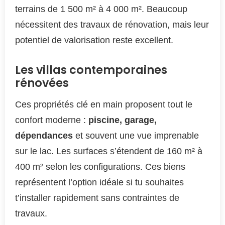
terrains de 1 500 m² à 4 000 m². Beaucoup
nécessitent des travaux de rénovation, mais leur
potentiel de valorisation reste excellent.
Les villas contemporaines
rénovées
Ces propriétés clé en main proposent tout le
confort moderne :
piscine, garage,
dépendances
et souvent une vue imprenable
sur le lac. Les surfaces s’étendent de 160 m² à
400 m² selon les configurations. Ces biens
représentent l’option idéale si tu souhaites
t’installer rapidement sans contraintes de
travaux.