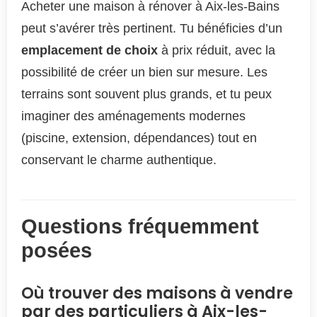
Acheter une maison à rénover à Aix-les-Bains
peut s’avérer très pertinent. Tu bénéficies d’un
emplacement de choix
à prix réduit, avec la
possibilité de créer un bien sur mesure. Les
terrains sont souvent plus grands, et tu peux
imaginer des aménagements modernes
(piscine, extension, dépendances) tout en
conservant le charme authentique.
Questions fréquemment
posées
Où trouver des maisons à vendre
par des particuliers à Aix-les-