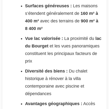
Surfaces généreuses :
Les maisons
s’étendent généralement de
160 m² à
400 m²
avec des terrains de
900 m² à
8 400 m²
Vue lac valorisée :
La proximité du
lac
du Bourget
et les vues panoramiques
constituent les principaux facteurs de
prix
Diversité des biens :
Du chalet
historique à rénover à la villa
contemporaine avec piscine et
dépendances
Avantages géographiques :
Accès