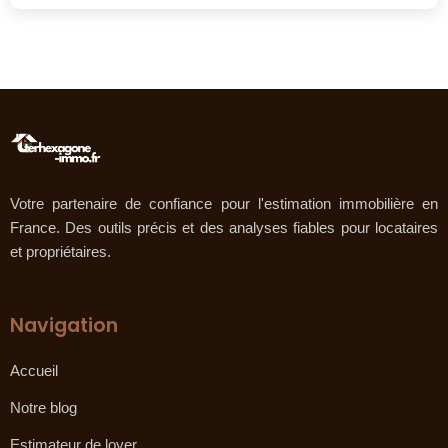
Votre partenaire de confiance pour l'estimation immobilière en
France. Des outils précis et des analyses fiables pour locataires
et propriétaires.
Navigation
Accueil
Notre blog
Estimateur de loyer