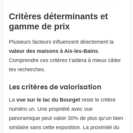
Critères déterminants et
gamme de prix
Plusieurs facteurs influencent directement la
valeur des maisons à Aix-les-Bains
.
Comprendre ces critères t’aidera à mieux cibler
tes recherches.
Les critères de valorisation
La
vue sur le lac du Bourget
reste le critère
numéro un. Une propriété avec vue
panoramique peut valoir 30% de plus qu’un bien
similaire sans cette exposition. La proximité du