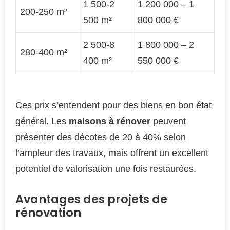
1 500-2
1 200 000 – 1
200-250 m²
500 m²
800 000 €
2 500-8
1 800 000 – 2
280-400 m²
400 m²
550 000 €
Ces prix s’entendent pour des biens en bon état
général. Les
maisons à rénover
peuvent
présenter des décotes de 20 à 40% selon
l’ampleur des travaux, mais offrent un excellent
potentiel de valorisation une fois restaurées.
Avantages des projets de
rénovation