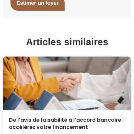
Estimer un loyer
Articles similaires
De l’avis de faisabilité à l’accord bancaire :
accélérez votre financement