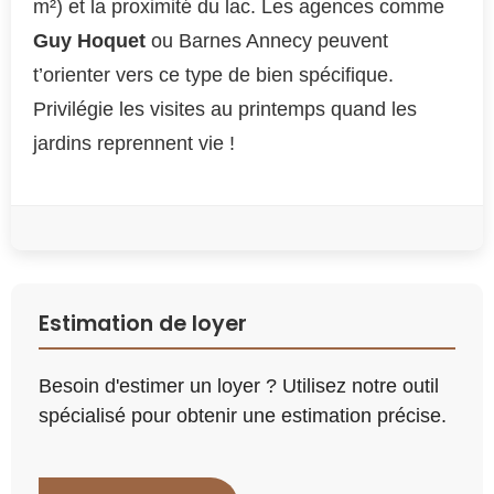
m²) et la proximité du lac. Les agences comme
Guy Hoquet
ou Barnes Annecy peuvent
t’orienter vers ce type de bien spécifique.
Privilégie les visites au printemps quand les
jardins reprennent vie !
Estimation de loyer
Besoin d'estimer un loyer ? Utilisez notre outil
spécialisé pour obtenir une estimation précise.