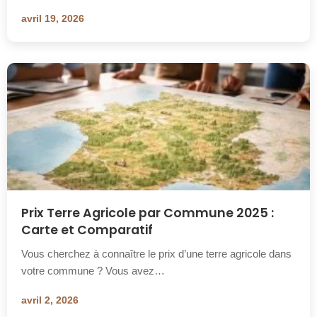
avril 19, 2026
Prix Terre Agricole par Commune 2025 :
Carte et Comparatif
Vous cherchez à connaître le prix d’une terre agricole dans
votre commune ? Vous avez…
avril 2, 2026