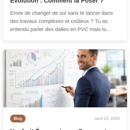
Evolution : Comment la Poser ?
Envie de changer de sol sans te lancer dans
des travaux complexes et coûteux ? Tu as
entendu parler des dalles en PVC mais tu…
avril 23, 2026
Blog