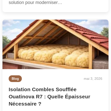
solution pour moderniser…
mai 3, 2026
Blog
Isolation Combles Soufflée
Ouatinova R7 : Quelle Épaisseur
Nécessaire ?