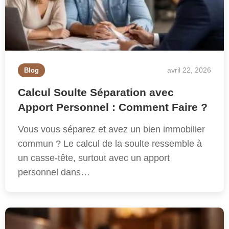
avril 22, 2026
Blog
Calcul Soulte Séparation avec
Apport Personnel : Comment Faire ?
Vous vous séparez et avez un bien immobilier
commun ? Le calcul de la soulte ressemble à
un casse-tête, surtout avec un apport
personnel dans…