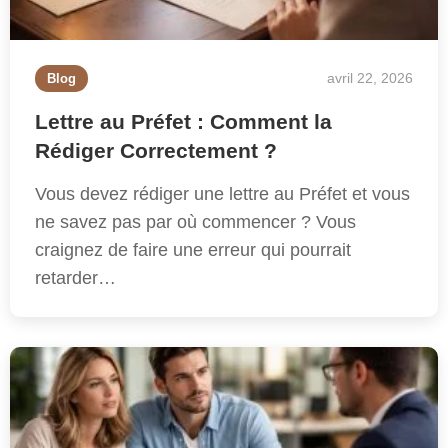
avril 22, 2026
Blog
Lettre au Préfet : Comment la
Rédiger Correctement ?
Vous devez rédiger une lettre au Préfet et vous
ne savez pas par où commencer ? Vous
craignez de faire une erreur qui pourrait
retarder…