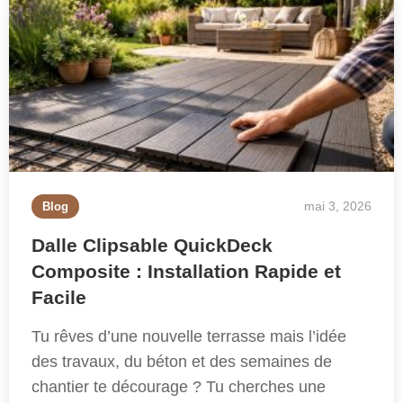
mai 3, 2026
Blog
Dalle Clipsable QuickDeck
Composite : Installation Rapide et
Facile
Tu rêves d’une nouvelle terrasse mais l’idée
des travaux, du béton et des semaines de
chantier te décourage ? Tu cherches une