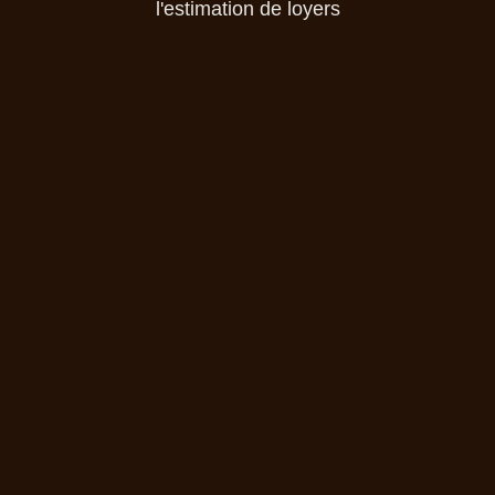
l'estimation de loyers