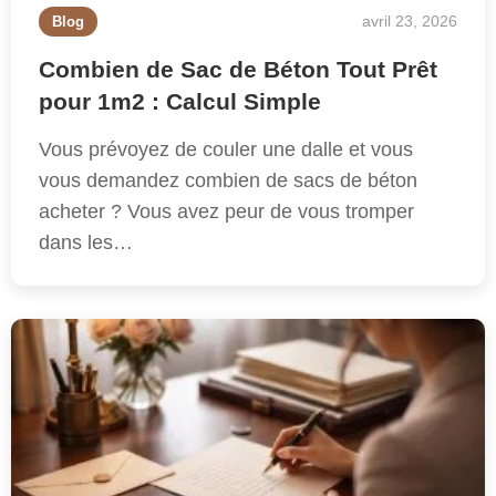
avril 23, 2026
Blog
Combien de Sac de Béton Tout Prêt
pour 1m2 : Calcul Simple
Vous prévoyez de couler une dalle et vous
vous demandez combien de sacs de béton
acheter ? Vous avez peur de vous tromper
dans les…