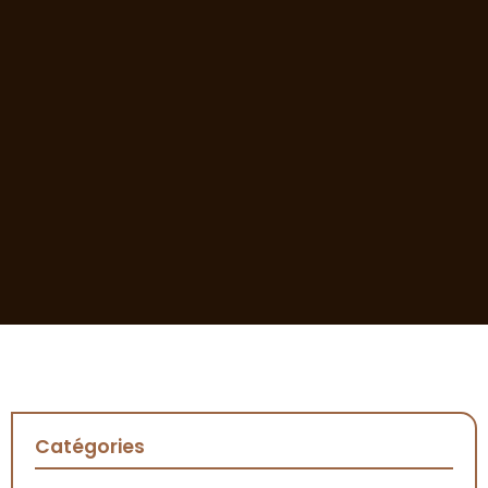
Catégories