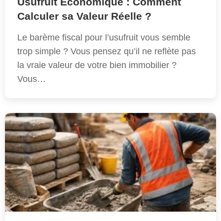
Usufruit Économique : Comment
Calculer sa Valeur Réelle ?
Le barème fiscal pour l’usufruit vous semble
trop simple ? Vous pensez qu’il ne reflète pas
la vraie valeur de votre bien immobilier ?
Vous…