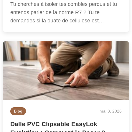
Tu cherches à isoler tes combles perdus et tu
entends parler de la norme R7 ? Tu te
demandes si la ouate de cellulose est…
mai 3, 2026
Blog
Dalle PVC Clipsable EasyLok