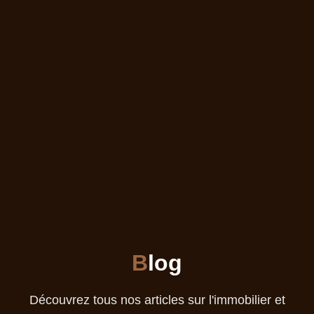
B
log
Découvrez tous nos articles sur l'immobilier et