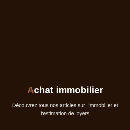
A
chat immobilier
Découvrez tous nos articles sur l'immobilier et
l'estimation de loyers