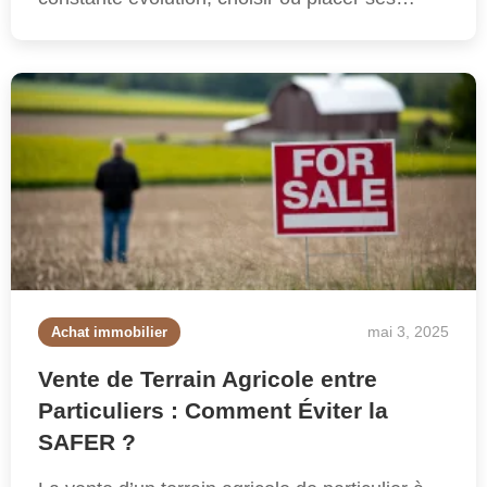
mai 3, 2025
Achat immobilier
Vente de Terrain Agricole entre
Particuliers : Comment Éviter la
SAFER ?