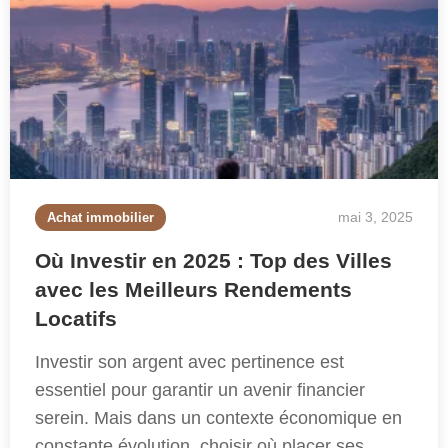
mai 3, 2025
Achat immobilier
Où Investir en 2025 : Top des Villes
avec les Meilleurs Rendements
Locatifs
Investir son argent avec pertinence est
essentiel pour garantir un avenir financier
serein. Mais dans un contexte économique en
constante évolution, choisir où placer ses…