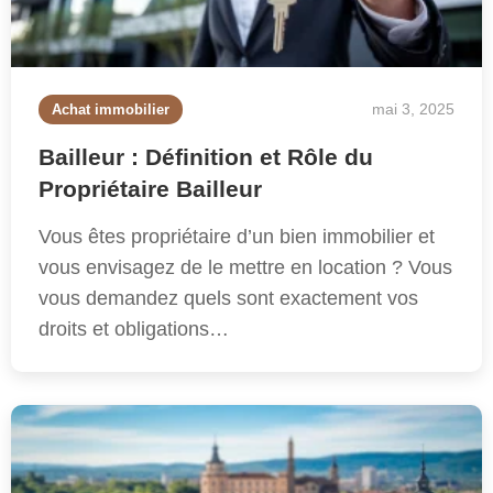
mai 3, 2025
Achat immobilier
Bailleur : Définition et Rôle du
Propriétaire Bailleur
Vous êtes propriétaire d’un bien immobilier et
vous envisagez de le mettre en location ? Vous
vous demandez quels sont exactement vos
droits et obligations…