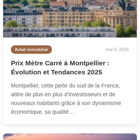
mai 3, 2025
Achat immobilier
Prix Mètre Carré à Montpellier :
Évolution et Tendances 2025
Montpellier, cette perle du sud de la France,
attire de plus en plus d’investisseurs et de
nouveaux habitants grâce à son dynamisme
économique, sa qualité…