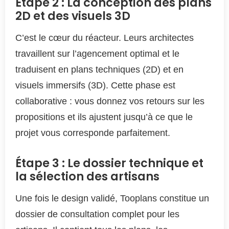
Étape 2 : La conception des plans
2D et des visuels 3D
C’est le cœur du réacteur. Leurs architectes
travaillent sur l’agencement optimal et le
traduisent en plans techniques (2D) et en
visuels immersifs (3D). Cette phase est
collaborative : vous donnez vos retours sur les
propositions et ils ajustent jusqu’à ce que le
projet vous corresponde parfaitement.
Étape 3 : Le dossier technique et
la sélection des artisans
Une fois le design validé, Tooplans constitue un
dossier de consultation complet pour les