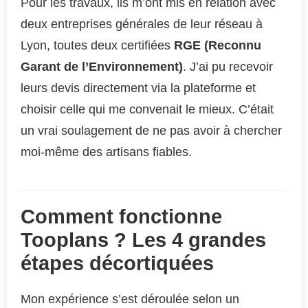
Pour les travaux, ils m’ont mis en relation avec
deux entreprises générales de leur réseau à
Lyon, toutes deux certifiées
RGE (Reconnu
Garant de l’Environnement)
. J’ai pu recevoir
leurs devis directement via la plateforme et
choisir celle qui me convenait le mieux. C’était
un vrai soulagement de ne pas avoir à chercher
moi-même des artisans fiables.
Comment fonctionne
Tooplans ? Les 4 grandes
étapes décortiquées
Mon expérience s’est déroulée selon un