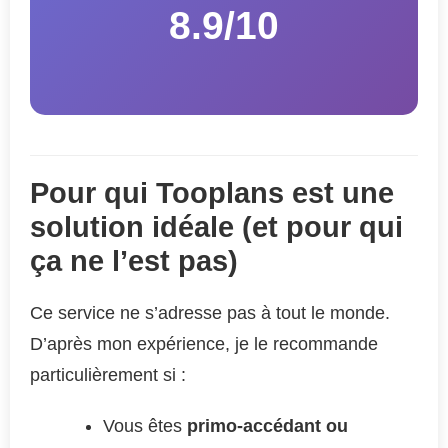
8.9/10
Pour qui Tooplans est une
solution idéale (et pour qui
ça ne l’est pas)
Ce service ne s’adresse pas à tout le monde.
D’après mon expérience, je le recommande
particulièrement si :
Vous êtes
primo-accédant ou