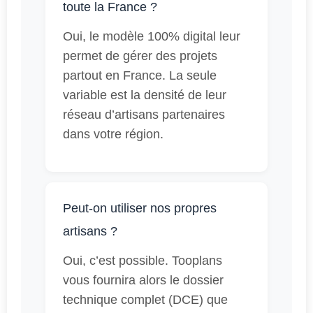
toute la France ?
Oui, le modèle 100% digital leur
permet de gérer des projets
partout en France. La seule
variable est la densité de leur
réseau d’artisans partenaires
dans votre région.
Peut-on utiliser nos propres
artisans ?
Oui, c’est possible. Tooplans
vous fournira alors le dossier
technique complet (DCE) que