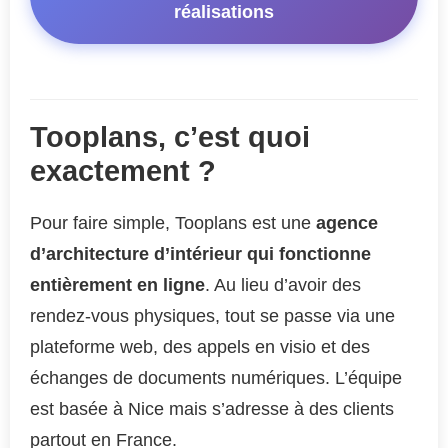
réalisations
Tooplans, c’est quoi
exactement ?
Pour faire simple, Tooplans est une
agence
d’architecture d’intérieur qui fonctionne
entièrement en ligne
. Au lieu d’avoir des
rendez-vous physiques, tout se passe via une
plateforme web, des appels en visio et des
échanges de documents numériques. L’équipe
est basée à Nice mais s’adresse à des clients
partout en France.