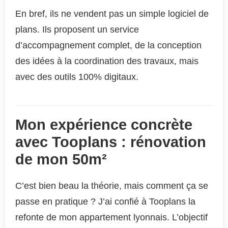
En bref, ils ne vendent pas un simple logiciel de
plans. Ils proposent un service
d’accompagnement complet, de la conception
des idées à la coordination des travaux, mais
avec des outils 100% digitaux.
Mon expérience concrète
avec Tooplans : rénovation
de mon 50m²
C’est bien beau la théorie, mais comment ça se
passe en pratique ? J’ai confié à Tooplans la
refonte de mon appartement lyonnais. L’objectif