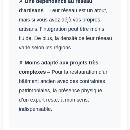
✗
Une dépendance au réseau
d’artisans
– Leur réseau est un atout,
mais si vous avez déjà vos propres
artisans, l’intégration peut être moins
fluide. De plus, la densité de leur réseau
varie selon les régions.
✗
Moins adapté aux projets très
complexes
– Pour la restauration d’un
bâtiment ancien avec des contraintes
patrimoniales, la présence physique
d’un expert reste, à mon sens,
indispensable.