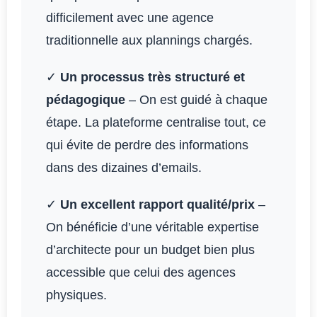
difficilement avec une agence
traditionnelle aux plannings chargés.
✓
Un processus très structuré et
pédagogique
– On est guidé à chaque
étape. La plateforme centralise tout, ce
qui évite de perdre des informations
dans des dizaines d’emails.
✓
Un excellent rapport qualité/prix
–
On bénéficie d’une véritable expertise
d’architecte pour un budget bien plus
accessible que celui des agences
physiques.