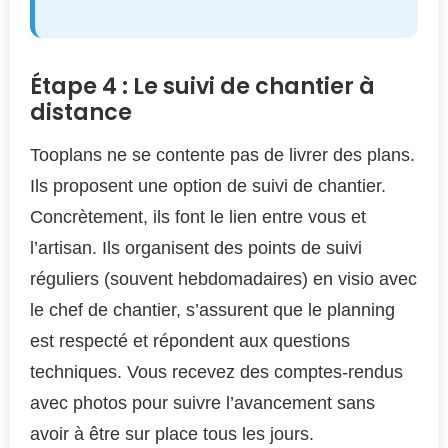
Étape 4 : Le suivi de chantier à
distance
Tooplans ne se contente pas de livrer des plans.
Ils proposent une option de suivi de chantier.
Concrètement, ils font le lien entre vous et
l’artisan. Ils organisent des points de suivi
réguliers (souvent hebdomadaires) en visio avec
le chef de chantier, s’assurent que le planning
est respecté et répondent aux questions
techniques. Vous recevez des comptes-rendus
avec photos pour suivre l’avancement sans
avoir à être sur place tous les jours.