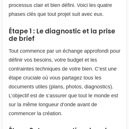
processus clair et bien défini. Voici les quatre
phases clés que tout projet suit avec eux.
Étape 1 : Le diagnostic et la prise
de brief
Tout commence par un échange approfondi pour
définir vos besoins, votre budget et les
contraintes techniques de votre bien. C’est une
étape cruciale où vous partagez tous les
documents utiles (plans, photos, diagnostics).
L’objectif est de s’assurer que tout le monde est
sur la même longueur d’onde avant de
commencer la création.