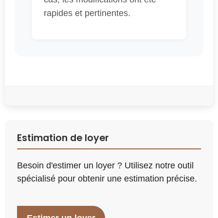
rapides et pertinentes.
Estimation de loyer
Besoin d'estimer un loyer ? Utilisez notre outil
spécialisé pour obtenir une estimation précise.
Estimer un loyer