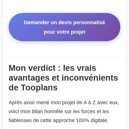
Demander un devis personnalisé
pour votre projet
Mon verdict : les vrais
avantages et inconvénients
de Tooplans
Après avoir mené mon projet de A à Z avec eux,
voici mon bilan honnête sur les forces et les
faiblesses de cette approche 100% digitale.