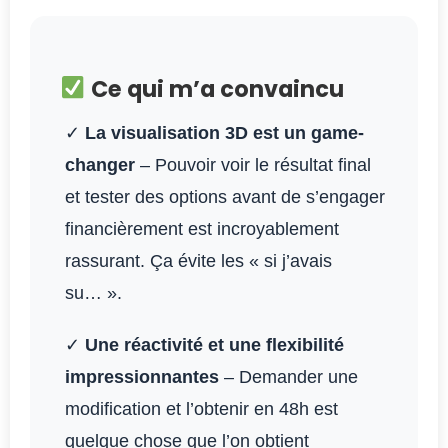
Ce qui m’a convaincu
✓
La visualisation 3D est un game-
changer
– Pouvoir voir le résultat final
et tester des options avant de s’engager
financièrement est incroyablement
rassurant. Ça évite les « si j’avais
su… ».
✓
Une réactivité et une flexibilité
impressionnantes
– Demander une
modification et l’obtenir en 48h est
quelque chose que l’on obtient