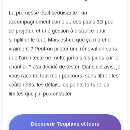
La promesse était séduisante : un
accompagnement complet, des plans 3D pour
se projeter, et une gestion à distance pour
simplifier le tout. Mais est-ce que ça marche
vraiment ? Peut-on piloter une rénovation sans
que l’architecte ne mette jamais les pieds sur le
chantier ? J’ai décidé de tester. Dans cet avis, je
vous raconte tout mon parcours, sans filtre : les
coûts réels, les délais, les points forts et les
limites que j’ai pu constater.
Découvrir Tooplans et leurs