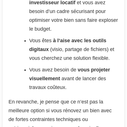
investisseur locatif
et vous avez
besoin d’un cadre sécurisant pour
optimiser votre bien sans faire exploser
le budget.
Vous êtes
à l’aise avec les outils
digitaux
(visio, partage de fichiers) et
vous cherchez une solution flexible.
Vous avez besoin de
vous projeter
visuellement
avant de lancer des
travaux coûteux.
En revanche, je pense que ce n’est pas la
meilleure option si vous rénovez un bien avec
de fortes contraintes techniques ou