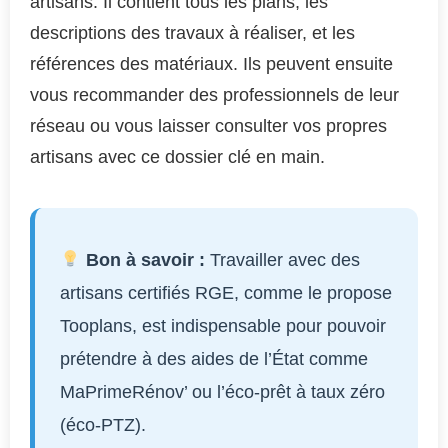
artisans. Il contient tous les plans, les
descriptions des travaux à réaliser, et les
références des matériaux. Ils peuvent ensuite
vous recommander des professionnels de leur
réseau ou vous laisser consulter vos propres
artisans avec ce dossier clé en main.
Bon à savoir :
Travailler avec des
artisans certifiés RGE, comme le propose
Tooplans, est indispensable pour pouvoir
prétendre à des aides de l’État comme
MaPrimeRénov’ ou l’éco-prêt à taux zéro
(éco-PTZ).