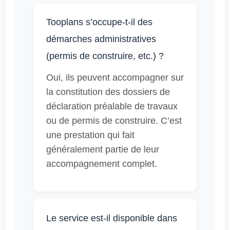
Tooplans s’occupe-t-il des
démarches administratives
(permis de construire, etc.) ?
Oui, ils peuvent accompagner sur
la constitution des dossiers de
déclaration préalable de travaux
ou de permis de construire. C’est
une prestation qui fait
généralement partie de leur
accompagnement complet.
Le service est-il disponible dans