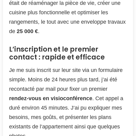
était de réaménager la pièce de vie, créer une
cuisine plus fonctionnelle et optimiser les
rangements, le tout avec une enveloppe travaux
de
25 000 €
.
L’inscription et le premier
contact : rapide et efficace
Je me suis inscrit sur leur site via un formulaire
simple. Moins de 24 heures plus tard, j’ai été
recontacté par mail pour fixer un premier
rendez-vous en visioconférence
. Cet appel a
duré environ 45 minutes. J’ai pu expliquer mes
besoins, mes goûts, et présenter les plans
existants de l’appartement ainsi que quelques