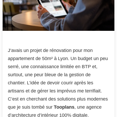
J’avais un projet de rénovation pour mon
appartement de 50m² à Lyon. Un budget un peu
serré, une connaissance limitée en BTP et,
surtout, une peur bleue de la gestion de
chantier. L’idée de devoir courir après les
artisans et de gérer les imprévus me terrifiait.
C’est en cherchant des solutions plus modernes
que je suis tombé sur
Tooplans
, une agence
d’architecture d’intérieur 100% digitale.