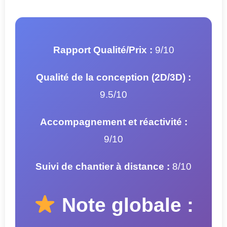
Rapport Qualité/Prix :
9/10
Qualité de la conception (2D/3D) :
9.5/10
Accompagnement et réactivité :
9/10
Suivi de chantier à distance :
8/10
Note globale :