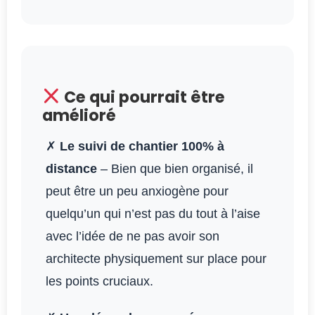
Ce qui pourrait être
amélioré
✗
Le suivi de chantier 100% à
distance
– Bien que bien organisé, il
peut être un peu anxiogène pour
quelqu’un qui n’est pas du tout à l’aise
avec l’idée de ne pas avoir son
architecte physiquement sur place pour
les points cruciaux.