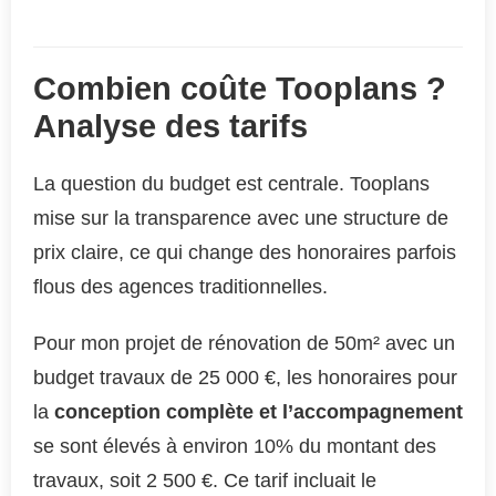
Combien coûte Tooplans ?
Analyse des tarifs
La question du budget est centrale. Tooplans
mise sur la transparence avec une structure de
prix claire, ce qui change des honoraires parfois
flous des agences traditionnelles.
Pour mon projet de rénovation de 50m² avec un
budget travaux de 25 000 €, les honoraires pour
la
conception complète et l’accompagnement
se sont élevés à environ 10% du montant des
travaux, soit 2 500 €. Ce tarif incluait le