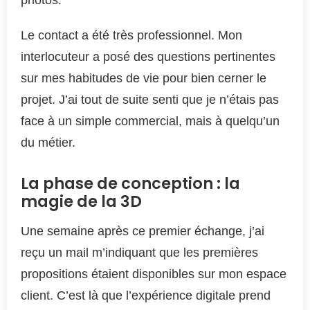
photos.
Le contact a été très professionnel. Mon
interlocuteur a posé des questions pertinentes
sur mes habitudes de vie pour bien cerner le
projet. J’ai tout de suite senti que je n’étais pas
face à un simple commercial, mais à quelqu’un
du métier.
La phase de conception : la
magie de la 3D
Une semaine après ce premier échange, j’ai
reçu un mail m’indiquant que les premières
propositions étaient disponibles sur mon espace
client. C’est là que l’expérience digitale prend