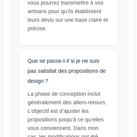
vous pourrez transmettre à vos
artisans pour qu’ils établissent
leurs devis sur une base claire et
précise.
Que se passe-t-il si je ne suis
pas satisfait des propositions de
design ?
La phase de conception inclut
généralement des allers-retours.
L’objectif est d’ajuster les
propositions jusqu’à ce qu’elles
vous conviennent. Dans mon
cas, les modifications ont été