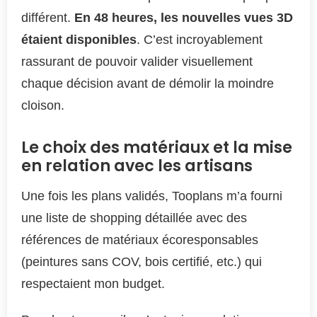
différent.
En 48 heures, les nouvelles vues 3D
étaient disponibles
. C’est incroyablement
rassurant de pouvoir valider visuellement
chaque décision avant de démolir la moindre
cloison.
Le choix des matériaux et la mise
en relation avec les artisans
Une fois les plans validés, Tooplans m’a fourni
une liste de shopping détaillée avec des
références de matériaux écoresponsables
(peintures sans COV, bois certifié, etc.) qui
respectaient mon budget.