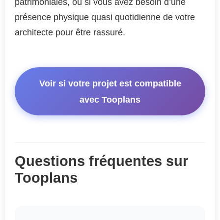
patrimoniales, ou si vous avez besoin d’une
présence physique quasi quotidienne de votre
architecte pour être rassuré.
Voir si votre projet est compatible
avec Tooplans
Questions fréquentes sur
Tooplans