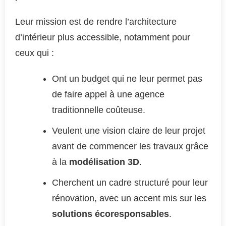
Leur mission est de rendre l’architecture
d’intérieur plus accessible, notamment pour
ceux qui :
Ont un budget qui ne leur permet pas
de faire appel à une agence
traditionnelle coûteuse.
Veulent une vision claire de leur projet
avant de commencer les travaux grâce
à la
modélisation 3D
.
Cherchent un cadre structuré pour leur
rénovation, avec un accent mis sur les
solutions écoresponsables
.