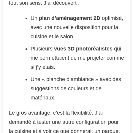
tout son sens. J’ai découvert :
Un
plan d’aménagement 2D
optimisé,
avec une nouvelle disposition pour la
cuisine et le salon.
Plusieurs
vues 3D photoréalistes
qui
me permettaient de me projeter comme
si j’y étais.
Une « planche d’ambiance » avec des
suggestions de couleurs et de
matériaux.
Le gros avantage, c’est la flexibilité. J’ai
demandé à tester une autre configuration pour
la cuisine et à voir ce que donnerait un parquet