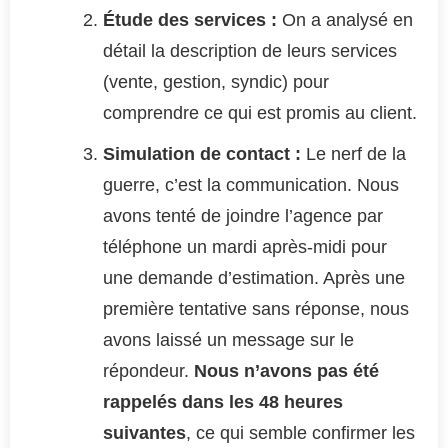
Étude des services :
On a analysé en
détail la description de leurs services
(vente, gestion, syndic) pour
comprendre ce qui est promis au client.
Simulation de contact :
Le nerf de la
guerre, c’est la communication. Nous
avons tenté de joindre l’agence par
téléphone un mardi après-midi pour
une demande d’estimation. Après une
première tentative sans réponse, nous
avons laissé un message sur le
répondeur.
Nous n’avons pas été
rappelés dans les 48 heures
suivantes
, ce qui semble confirmer les