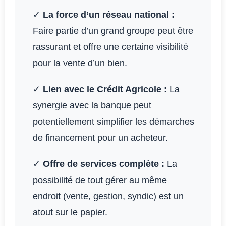
✓
La force d’un réseau national :
Faire partie d’un grand groupe peut être
rassurant et offre une certaine visibilité
pour la vente d’un bien.
✓
Lien avec le Crédit Agricole :
La
synergie avec la banque peut
potentiellement simplifier les démarches
de financement pour un acheteur.
✓
Offre de services complète :
La
possibilité de tout gérer au même
endroit (vente, gestion, syndic) est un
atout sur le papier.