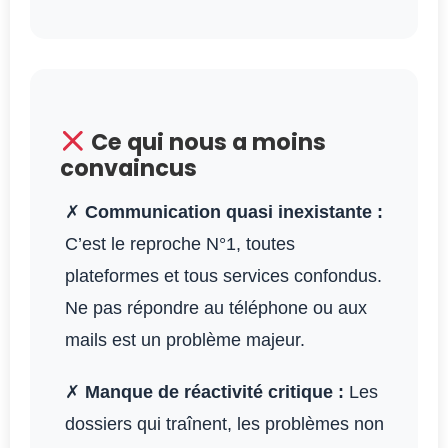
Ce qui nous a moins
convaincus
✗
Communication quasi inexistante :
C’est le reproche N°1, toutes
plateformes et tous services confondus.
Ne pas répondre au téléphone ou aux
mails est un problème majeur.
✗
Manque de réactivité critique :
Les
dossiers qui traînent, les problèmes non