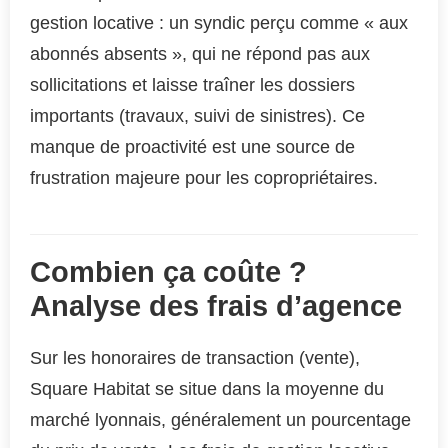
gestion locative : un syndic perçu comme « aux
abonnés absents », qui ne répond pas aux
sollicitations et laisse traîner les dossiers
importants (travaux, suivi de sinistres). Ce
manque de proactivité est une source de
frustration majeure pour les copropriétaires.
Combien ça coûte ?
Analyse des frais d’agence
Sur les honoraires de transaction (vente),
Square Habitat se situe dans la moyenne du
marché lyonnais, généralement un pourcentage