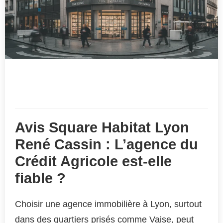
Avis Square Habitat Lyon
René Cassin : L’agence du
Crédit Agricole est-elle
fiable ?
Choisir une agence immobilière à Lyon, surtout
dans des quartiers prisés comme Vaise, peut