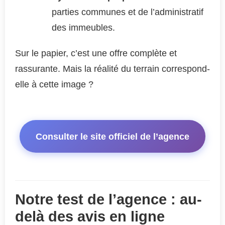
parties communes et de l’administratif
des immeubles.
Sur le papier, c’est une offre complète et
rassurante. Mais la réalité du terrain correspond-
elle à cette image ?
Consulter le site officiel de l’agence
Notre test de l’agence : au-
delà des avis en ligne