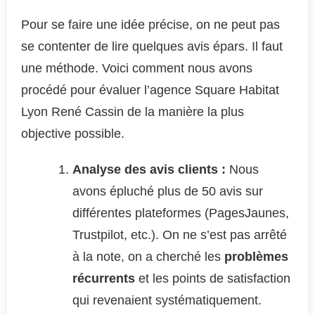
Pour se faire une idée précise, on ne peut pas
se contenter de lire quelques avis épars. Il faut
une méthode. Voici comment nous avons
procédé pour évaluer l’agence Square Habitat
Lyon René Cassin de la manière la plus
objective possible.
Analyse des avis clients :
Nous
avons épluché plus de 50 avis sur
différentes plateformes (PagesJaunes,
Trustpilot, etc.). On ne s’est pas arrêté
à la note, on a cherché les
problèmes
récurrents
et les points de satisfaction
qui revenaient systématiquement.