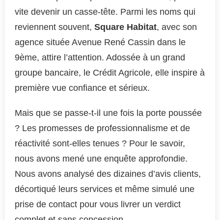
vite devenir un casse-tête. Parmi les noms qui
reviennent souvent,
Square Habitat
, avec son
agence située Avenue René Cassin dans le
9ème, attire l’attention. Adossée à un grand
groupe bancaire, le Crédit Agricole, elle inspire à
première vue confiance et sérieux.
Mais que se passe-t-il une fois la porte poussée
? Les promesses de professionnalisme et de
réactivité sont-elles tenues ? Pour le savoir,
nous avons mené une enquête approfondie.
Nous avons analysé des dizaines d’avis clients,
décortiqué leurs services et même simulé une
prise de contact pour vous livrer un verdict
complet et sans concession.