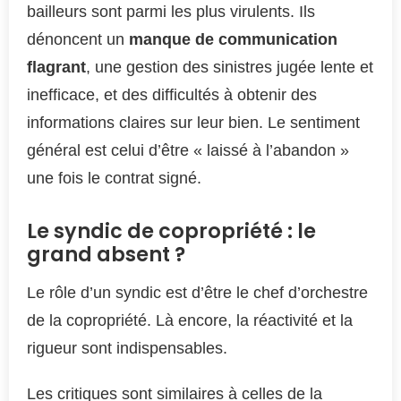
bailleurs sont parmi les plus virulents. Ils
dénoncent un
manque de communication
flagrant
, une gestion des sinistres jugée lente et
inefficace, et des difficultés à obtenir des
informations claires sur leur bien. Le sentiment
général est celui d’être « laissé à l’abandon »
une fois le contrat signé.
Le syndic de copropriété : le
grand absent ?
Le rôle d’un syndic est d’être le chef d’orchestre
de la copropriété. Là encore, la réactivité et la
rigueur sont indispensables.
Les critiques sont similaires à celles de la