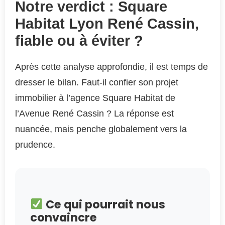
Notre verdict : Square
Habitat Lyon René Cassin,
fiable ou à éviter ?
Après cette analyse approfondie, il est temps de
dresser le bilan. Faut-il confier son projet
immobilier à l’agence Square Habitat de
l’Avenue René Cassin ? La réponse est
nuancée, mais penche globalement vers la
prudence.
Ce qui pourrait nous
convaincre