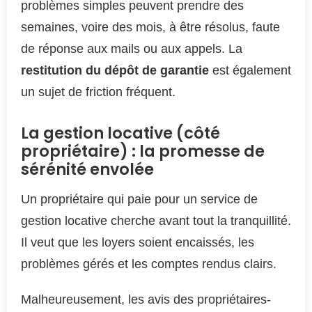
problèmes simples peuvent prendre des
semaines, voire des mois, à être résolus, faute
de réponse aux mails ou aux appels. La
restitution du dépôt de garantie
est également
un sujet de friction fréquent.
La gestion locative (côté
propriétaire) : la promesse de
sérénité envolée
Un propriétaire qui paie pour un service de
gestion locative cherche avant tout la tranquillité.
Il veut que les loyers soient encaissés, les
problèmes gérés et les comptes rendus clairs.
Malheureusement, les avis des propriétaires-