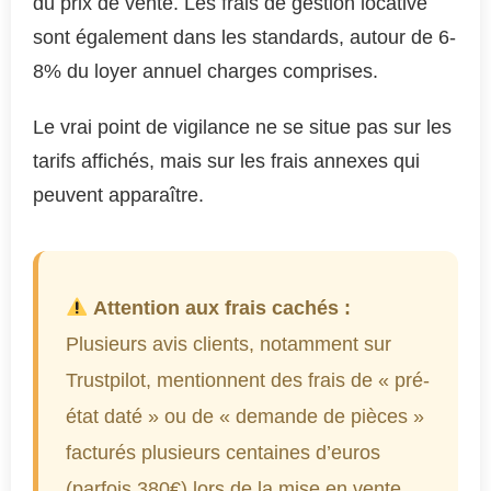
du prix de vente. Les frais de gestion locative
sont également dans les standards, autour de 6-
8% du loyer annuel charges comprises.
Le vrai point de vigilance ne se situe pas sur les
tarifs affichés, mais sur les frais annexes qui
peuvent apparaître.
Attention aux frais cachés :
Plusieurs avis clients, notamment sur
Trustpilot, mentionnent des frais de « pré-
état daté » ou de « demande de pièces »
facturés plusieurs centaines d’euros
(parfois 380€) lors de la mise en vente