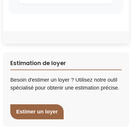
Estimation de loyer
Besoin d'estimer un loyer ? Utilisez notre outil
spécialisé pour obtenir une estimation précise.
Estimer un loyer