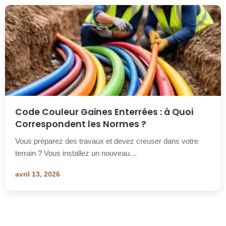
Code Couleur Gaines Enterrées : à Quoi
Correspondent les Normes ?
Vous préparez des travaux et devez creuser dans votre
terrain ? Vous installez un nouveau…
avril 13, 2026