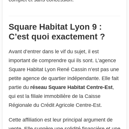
Square Habitat Lyon 9 :
C’est quoi exactement ?
Avant d’entrer dans le vif du sujet, il est
important de comprendre qui ils sont. L’agence
Square Habitat Lyon René Cassin n’est pas une
petite agence de quartier indépendante. Elle fait
partie du
réseau Square Habitat Centre-Est
,
qui est la filiale immobilière de la Caisse
Régionale du Crédit Agricole Centre-Est.
Cette affiliation est leur principal argument de
vente. Elle suggère une solidité financière et une