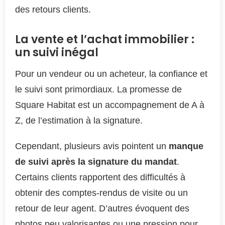
des retours clients.
La vente et l’achat immobilier :
un suivi inégal
Pour un vendeur ou un acheteur, la confiance et
le suivi sont primordiaux. La promesse de
Square Habitat est un accompagnement de A à
Z, de l’estimation à la signature.
Cependant, plusieurs avis pointent un
manque
de suivi après la signature du mandat
.
Certains clients rapportent des difficultés à
obtenir des comptes-rendus de visite ou un
retour de leur agent. D’autres évoquent des
photos peu valorisantes ou une pression pour