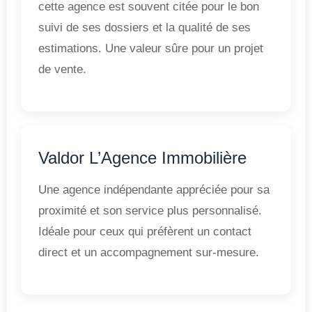
cette agence est souvent citée pour le bon
suivi de ses dossiers et la qualité de ses
estimations. Une valeur sûre pour un projet
de vente.
Valdor L’Agence Immobilière
Une agence indépendante appréciée pour sa
proximité et son service plus personnalisé.
Idéale pour ceux qui préfèrent un contact
direct et un accompagnement sur-mesure.