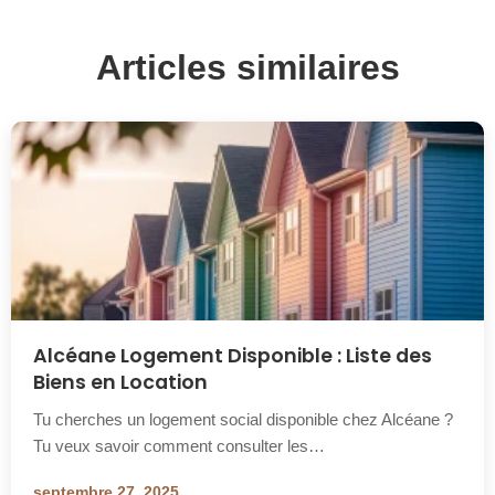
Articles similaires
Alcéane Logement Disponible : Liste des
Biens en Location
Tu cherches un logement social disponible chez Alcéane ?
Tu veux savoir comment consulter les…
septembre 27, 2025