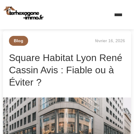
Blog
février 16, 2026
Square Habitat Lyon René
Cassin Avis : Fiable ou à
Éviter ?