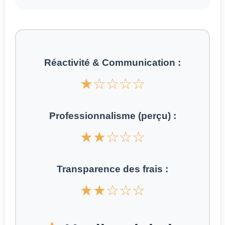
Réactivité & Communication :
★☆☆☆☆
Professionnalisme (perçu) :
★★☆☆☆
Transparence des frais :
★★☆☆☆