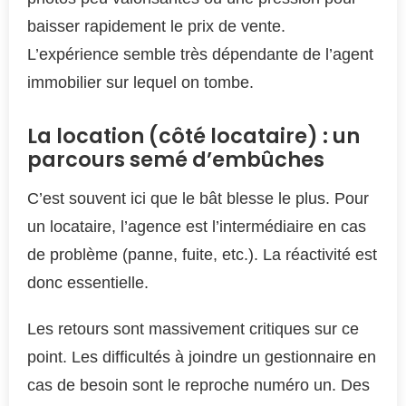
baisser rapidement le prix de vente.
L’expérience semble très dépendante de l’agent
immobilier sur lequel on tombe.
La location (côté locataire) : un
parcours semé d’embûches
C’est souvent ici que le bât blesse le plus. Pour
un locataire, l’agence est l’intermédiaire en cas
de problème (panne, fuite, etc.). La réactivité est
donc essentielle.
Les retours sont massivement critiques sur ce
point. Les difficultés à joindre un gestionnaire en
cas de besoin sont le reproche numéro un. Des