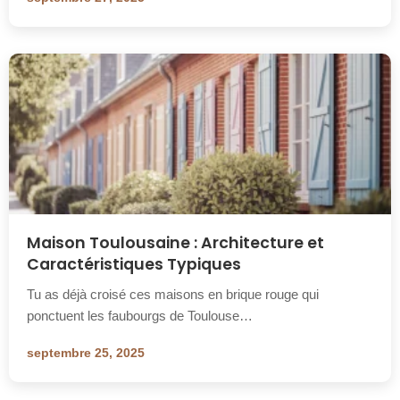
Maison Toulousaine : Architecture et
Caractéristiques Typiques
Tu as déjà croisé ces maisons en brique rouge qui
ponctuent les faubourgs de Toulouse…
septembre 25, 2025