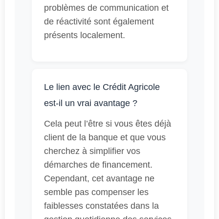
problèmes de communication et
de réactivité sont également
présents localement.
Le lien avec le Crédit Agricole
est-il un vrai avantage ?
Cela peut l’être si vous êtes déjà
client de la banque et que vous
cherchez à simplifier vos
démarches de financement.
Cependant, cet avantage ne
semble pas compenser les
faiblesses constatées dans la