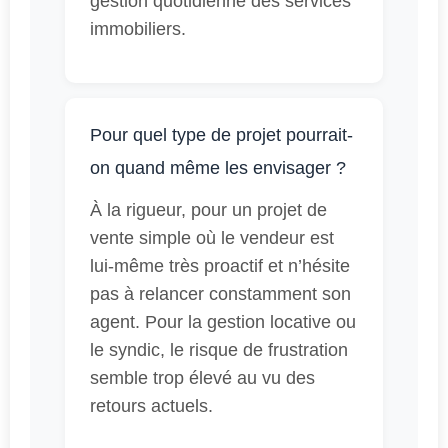
gestion quotidienne des services
immobiliers.
Pour quel type de projet pourrait-
on quand même les envisager ?
À la rigueur, pour un projet de
vente simple où le vendeur est
lui-même très proactif et n’hésite
pas à relancer constamment son
agent. Pour la gestion locative ou
le syndic, le risque de frustration
semble trop élevé au vu des
retours actuels.