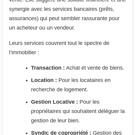
synergie avec les services bancaires (prêts,
assurances) qui peut sembler rassurante pour
un acheteur ou un vendeur.
Leurs services couvrent tout le spectre de
l’immobilier :
Transaction :
Achat et vente de biens.
Location :
Pour les locataires en
recherche de logement.
Gestion Locative :
Pour les
propriétaires qui souhaitent déléguer la
gestion de leur bien.
Syndic de copropriété :
Gestion des