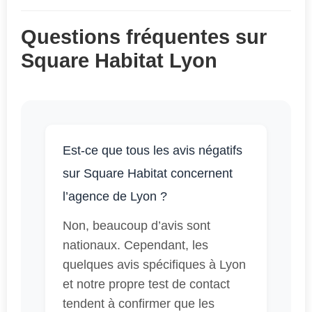
Questions fréquentes sur
Square Habitat Lyon
Est-ce que tous les avis négatifs
sur Square Habitat concernent
l’agence de Lyon ?
Non, beaucoup d’avis sont
nationaux. Cependant, les
quelques avis spécifiques à Lyon
et notre propre test de contact
tendent à confirmer que les