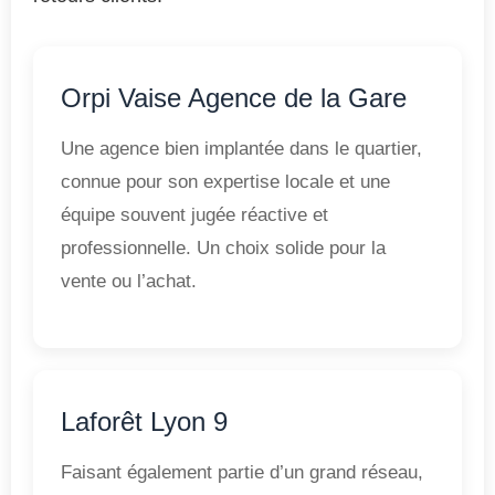
Orpi Vaise Agence de la Gare
Une agence bien implantée dans le quartier,
connue pour son expertise locale et une
équipe souvent jugée réactive et
professionnelle. Un choix solide pour la
vente ou l’achat.
Laforêt Lyon 9
Faisant également partie d’un grand réseau,