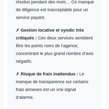
résolus pendant des mois… Ce manque
de diligence est inacceptable pour un
service payant.
✗
Gestion locative et syndic très
critiqués :
Ces deux services semblent
être les points noirs de l’agence,
concentrant le plus grand nombre d’avis
négatifs.
✗
Risque de frais inattendus :
Le
manque de transparence sur certains
frais annexes est un vrai signal
d’alarme.