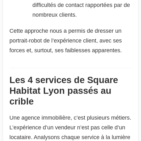
difficultés de contact rapportées par de
nombreux clients.
Cette approche nous a permis de dresser un
portrait-robot de l’expérience client, avec ses
forces et, surtout, ses faiblesses apparentes.
Les 4 services de Square
Habitat Lyon passés au
crible
Une agence immobilière, c’est plusieurs métiers.
L’expérience d’un vendeur n’est pas celle d’un
locataire. Analysons chaque service à la lumière