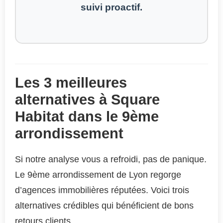
suivi proactif.
Les 3 meilleures
alternatives à Square
Habitat dans le 9ème
arrondissement
Si notre analyse vous a refroidi, pas de panique.
Le 9ème arrondissement de Lyon regorge
d’agences immobilières réputées. Voici trois
alternatives crédibles qui bénéficient de bons
retours clients.