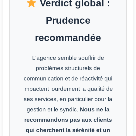
Verdict global :
Prudence
recommandée
L’agence semble souffrir de
problèmes structurels de
communication et de réactivité qui
impactent lourdement la qualité de
ses services, en particulier pour la
gestion et le syndic.
Nous ne la
recommandons pas aux clients
qui cherchent la sérénité et un