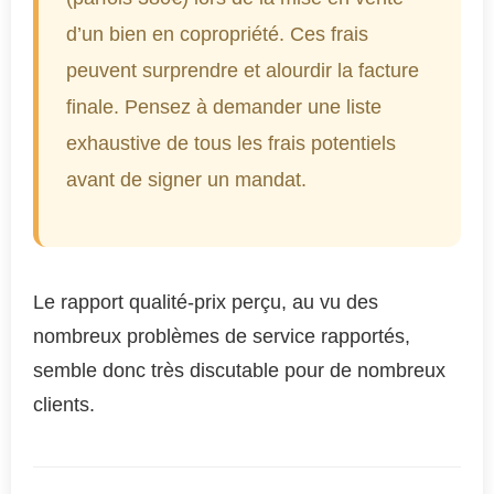
d’un bien en copropriété. Ces frais
peuvent surprendre et alourdir la facture
finale. Pensez à demander une liste
exhaustive de tous les frais potentiels
avant de signer un mandat.
Le rapport qualité-prix perçu, au vu des
nombreux problèmes de service rapportés,
semble donc très discutable pour de nombreux
clients.