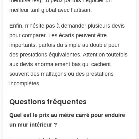
menuiseries), tu peux parfois négocier un
meilleur tarif global avec l’artisan.
Enfin, n’hésite pas à demander plusieurs devis
pour comparer. Les écarts peuvent être
importants, parfois du simple au double pour
des prestations équivalentes. Attention toutefois
aux devis anormalement bas qui cachent
souvent des malfaçons ou des prestations
incomplètes.
Questions fréquentes
Quel est le prix au mètre carré pour enduire
un mur intérieur ?