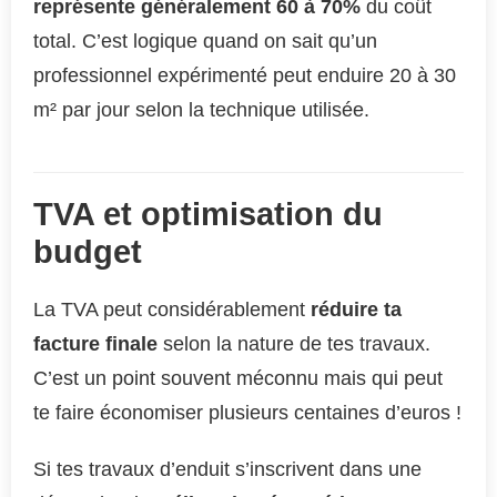
représente généralement 60 à 70%
du coût
total. C’est logique quand on sait qu’un
professionnel expérimenté peut enduire 20 à 30
m² par jour selon la technique utilisée.
TVA et optimisation du
budget
La TVA peut considérablement
réduire ta
facture finale
selon la nature de tes travaux.
C’est un point souvent méconnu mais qui peut
te faire économiser plusieurs centaines d’euros !
Si tes travaux d’enduit s’inscrivent dans une