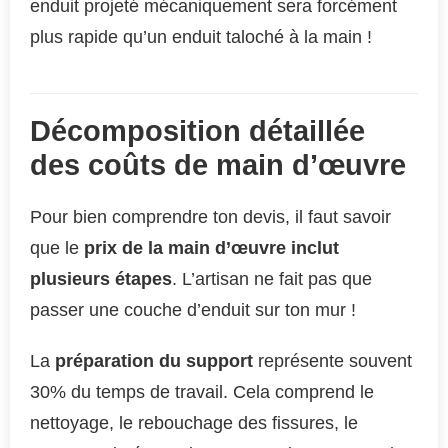
enduit projeté mécaniquement sera forcément
plus rapide qu’un enduit taloché à la main !
Décomposition détaillée
des coûts de main d’œuvre
Pour bien comprendre ton devis, il faut savoir
que le
prix de la main d’œuvre inclut
plusieurs étapes
. L’artisan ne fait pas que
passer une couche d’enduit sur ton mur !
La
préparation du support
représente souvent
30% du temps de travail. Cela comprend le
nettoyage, le rebouchage des fissures, le