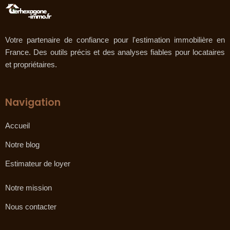
Votre partenaire de confiance pour l'estimation immobilière en
France. Des outils précis et des analyses fiables pour locataires
et propriétaires.
Navigation
Accueil
Notre blog
Estimateur de loyer
Notre mission
Nous contacter