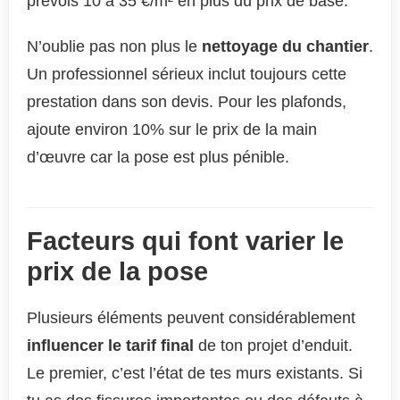
prévois 10 à 35 €/m² en plus du prix de base.
N’oublie pas non plus le
nettoyage du chantier
.
Un professionnel sérieux inclut toujours cette
prestation dans son devis. Pour les plafonds,
ajoute environ 10% sur le prix de la main
d’œuvre car la pose est plus pénible.
Facteurs qui font varier le
prix de la pose
Plusieurs éléments peuvent considérablement
influencer le tarif final
de ton projet d’enduit.
Le premier, c’est l’état de tes murs existants. Si