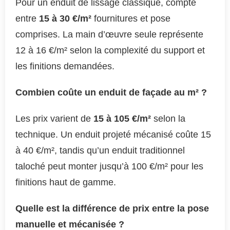
Pour un enduit de lissage classique, compte
entre
15 à 30 €/m²
fournitures et pose
comprises. La main d’œuvre seule représente
12 à 16 €/m² selon la complexité du support et
les finitions demandées.
Combien coûte un enduit de façade au m² ?
Les prix varient de
15 à 105 €/m²
selon la
technique. Un enduit projeté mécanisé coûte 15
à 40 €/m², tandis qu’un enduit traditionnel
taloché peut monter jusqu’à 100 €/m² pour les
finitions haut de gamme.
Quelle est la différence de prix entre la pose
manuelle et mécanisée ?