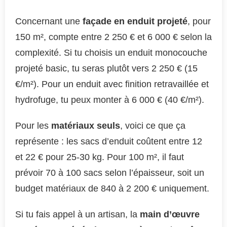
Concernant une
façade en enduit projeté
, pour
150 m², compte entre 2 250 € et 6 000 € selon la
complexité. Si tu choisis un enduit monocouche
projeté basic, tu seras plutôt vers 2 250 € (15
€/m²). Pour un enduit avec finition retravaillée et
hydrofuge, tu peux monter à 6 000 € (40 €/m²).
Pour les
matériaux seuls
, voici ce que ça
représente : les sacs d’enduit coûtent entre 12
et 22 € pour 25-30 kg. Pour 100 m², il faut
prévoir 70 à 100 sacs selon l’épaisseur, soit un
budget matériaux de 840 à 2 200 € uniquement.
Si tu fais appel à un artisan, la
main d’œuvre