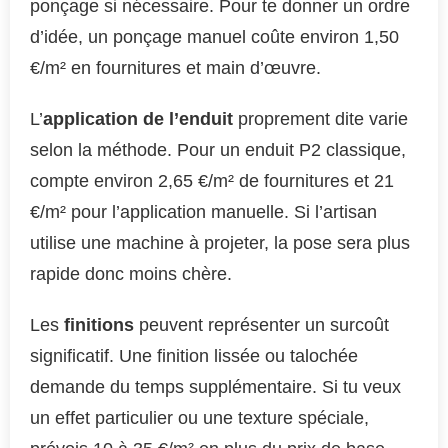
ponçage si nécessaire. Pour te donner un ordre
d’idée, un ponçage manuel coûte environ 1,50
€/m² en fournitures et main d’œuvre.
L’
application de l’enduit
proprement dite varie
selon la méthode. Pour un enduit P2 classique,
compte environ 2,65 €/m² de fournitures et 21
€/m² pour l’application manuelle. Si l’artisan
utilise une machine à projeter, la pose sera plus
rapide donc moins chère.
Les
finitions
peuvent représenter un surcoût
significatif. Une finition lissée ou talochée
demande du temps supplémentaire. Si tu veux
un effet particulier ou une texture spéciale,