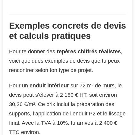
Exemples concrets de devis
et calculs pratiques
Pour te donner des
repères chiffrés réalistes
,
voici quelques exemples de devis que tu peux
rencontrer selon ton type de projet.
Pour un
enduit intérieur
sur 72 m² de murs, le
devis peut s’élever à 2 180 € HT, soit environ
30,26 €/m². Ce prix inclut la préparation des
supports, l’application de l’enduit P2 et le lissage
final. Avec la TVA à 10%, tu arrives à 2 400 €
TTC environ.