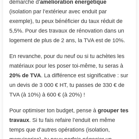
démarche d’
amélioration énergétique
(isolation par l’extérieur avec enduit par
exemple), tu peux bénéficier du taux réduit de
5,5%. Pour des travaux de rénovation dans un
logement de plus de 2 ans, la TVA est de 10%.
En revanche, pour du neuf ou si tu achètes les
matériaux pour les poser toi-même, tu seras à
20% de TVA
. La différence est significative : sur
un devis de 3 000 € HT, tu passes de 330 € de
TVA (à 10%) à 600 € (à 20%) !
Pour optimiser ton budget, pense à
grouper tes
travaux
. Si tu fais refaire l’enduit en même
temps que d’autres opérations (isolation,