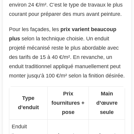
environ 24 €/m². C’est le type de travaux le plus
courant pour préparer des murs avant peinture.
Pour les façades, les
prix varient beaucoup
plus
selon la technique choisie. Un enduit
projeté mécanisé reste le plus abordable avec
des tarifs de 15 à 40 €/m². En revanche, un
enduit traditionnel appliqué manuellement peut
monter jusqu’à 100 €/m² selon la finition désirée.
Prix
Main
Type
fournitures +
d’œuvre
d’enduit
pose
seule
Enduit