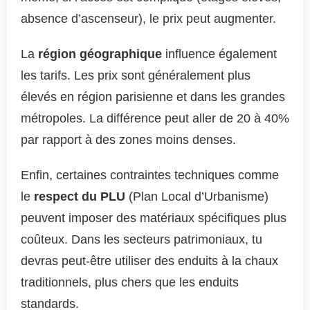
absence d’ascenseur), le prix peut augmenter.
La
région géographique
influence également
les tarifs. Les prix sont généralement plus
élevés en région parisienne et dans les grandes
métropoles. La différence peut aller de 20 à 40%
par rapport à des zones moins denses.
Enfin, certaines contraintes techniques comme
le
respect du PLU
(Plan Local d’Urbanisme)
peuvent imposer des matériaux spécifiques plus
coûteux. Dans les secteurs patrimoniaux, tu
devras peut-être utiliser des enduits à la chaux
traditionnels, plus chers que les enduits
standards.