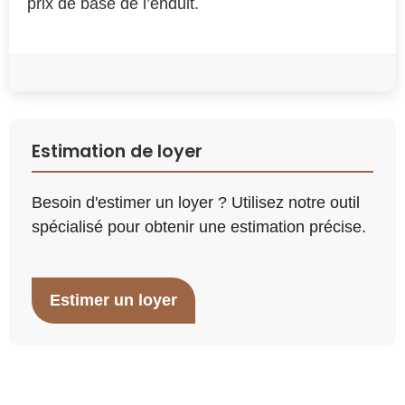
prix de base de l’enduit.
Estimation de loyer
Besoin d'estimer un loyer ? Utilisez notre outil
spécialisé pour obtenir une estimation précise.
Estimer un loyer