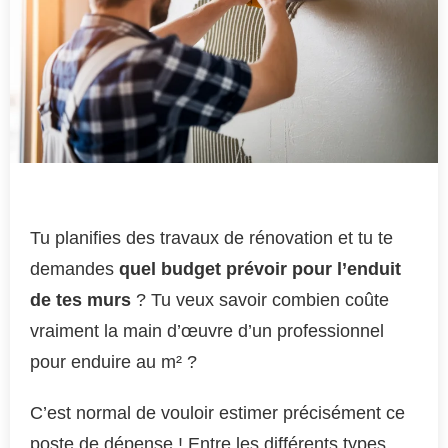
Tu planifies des travaux de rénovation et tu te
demandes
quel budget prévoir pour l’enduit
de tes murs
? Tu veux savoir combien coûte
vraiment la main d’œuvre d’un professionnel
pour enduire au m² ?
C’est normal de vouloir estimer précisément ce
poste de dépense ! Entre les différents types