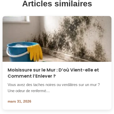
Articles similaires
Moisissure sur le Mur : D’où Vient-elle et
Comment l’Enlever ?
Vous avez des taches noires ou verdâtres sur un mur ?
Une odeur de renfermé…
mars 31, 2026