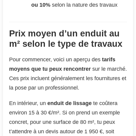
ou 10%
selon la nature des travaux
Prix moyen d’un enduit au
m² selon le type de travaux
Pour commencer, voici un aperçu des
tarifs
moyens que tu peux rencontrer
sur le marché.
Ces prix incluent généralement les fournitures et
la pose par un professionnel.
En intérieur, un
enduit de lissage
te coûtera
environ 15 à 30 €/m². Si on prend un exemple
concret, pour une surface de 80 m², tu peux
t’attendre à un devis autour de 1 950 €, soit