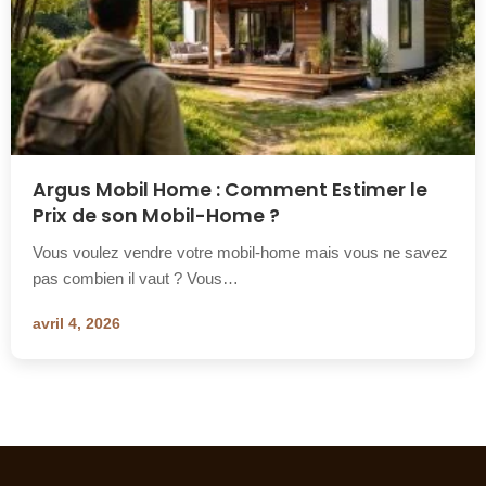
Argus Mobil Home : Comment Estimer le
Prix de son Mobil-Home ?
Vous voulez vendre votre mobil-home mais vous ne savez
pas combien il vaut ? Vous…
avril 4, 2026