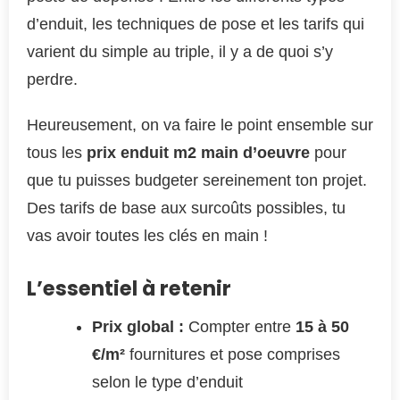
d’enduit, les techniques de pose et les tarifs qui
varient du simple au triple, il y a de quoi s’y
perdre.
Heureusement, on va faire le point ensemble sur
tous les
prix enduit m2 main d’oeuvre
pour
que tu puisses budgeter sereinement ton projet.
Des tarifs de base aux surcoûts possibles, tu
vas avoir toutes les clés en main !
L’essentiel à retenir
Prix global :
Compter entre
15 à 50
€/m²
fournitures et pose comprises
selon le type d’enduit