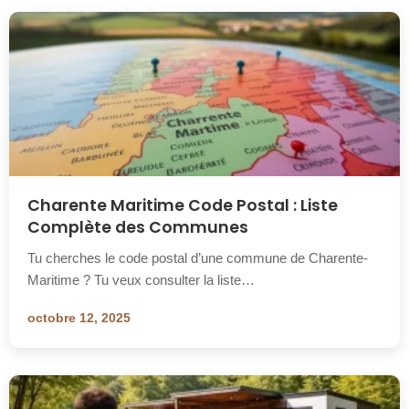
Charente Maritime Code Postal : Liste
Complète des Communes
Tu cherches le code postal d’une commune de Charente-
Maritime ? Tu veux consulter la liste…
octobre 12, 2025