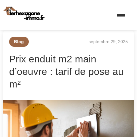
Blog
septembre 29, 2025
Prix enduit m2 main
d’oeuvre : tarif de pose au
m²