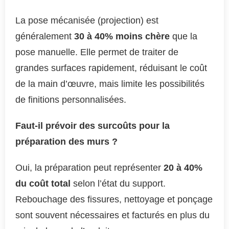
La pose mécanisée (projection) est
généralement
30 à 40% moins chère
que la
pose manuelle. Elle permet de traiter de
grandes surfaces rapidement, réduisant le coût
de la main d’œuvre, mais limite les possibilités
de finitions personnalisées.
Faut-il prévoir des surcoûts pour la
préparation des murs ?
Oui, la préparation peut représenter
20 à 40%
du coût total
selon l’état du support.
Rebouchage des fissures, nettoyage et ponçage
sont souvent nécessaires et facturés en plus du