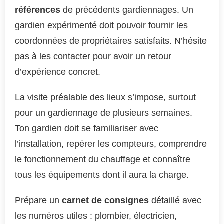
références
de précédents gardiennages. Un
gardien expérimenté doit pouvoir fournir les
coordonnées de propriétaires satisfaits. N’hésite
pas à les contacter pour avoir un retour
d’expérience concret.
La visite préalable des lieux s’impose, surtout
pour un gardiennage de plusieurs semaines.
Ton gardien doit se familiariser avec
l’installation, repérer les compteurs, comprendre
le fonctionnement du chauffage et connaître
tous les équipements dont il aura la charge.
Prépare un
carnet de consignes
détaillé avec
les numéros utiles : plombier, électricien,