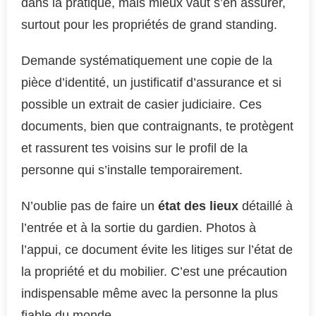
dans la pratique, mais mieux vaut s’en assurer,
surtout pour les propriétés de grand standing.
Demande systématiquement une copie de la
pièce d’identité, un justificatif d’assurance et si
possible un extrait de casier judiciaire. Ces
documents, bien que contraignants, te protègent
et rassurent tes voisins sur le profil de la
personne qui s’installe temporairement.
N’oublie pas de faire un
état des lieux
détaillé à
l’entrée et à la sortie du gardien. Photos à
l’appui, ce document évite les litiges sur l’état de
la propriété et du mobilier. C’est une précaution
indispensable même avec la personne la plus
fiable du monde.