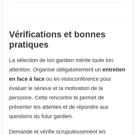
Vérifications et bonnes
pratiques
La sélection de ton gardien mérite toute ton
attention. Organise obligatoirement un
entretien
en face à face
ou en visioconférence pour
évaluer le sérieux et la motivation de la
personne. Cette rencontre te permet de
présenter tes attentes et de répondre aux
questions du futur gardien.
Demande et vérifie scrupuleusement les