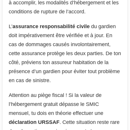
à accomplir, les modalités d’hébergement et les
conditions de rupture de l’accord.
L’
assurance responsabilité civile
du gardien
doit impérativement être vérifiée et à jour. En
cas de dommages causés involontairement,
cette assurance protège les deux parties. De ton
côté, préviens ton assureur habitation de la
présence d’un gardien pour éviter tout problème
en cas de sinistre.
Attention au piège fiscal ! Si la valeur de
l’hébergement gratuit dépasse le SMIC
mensuel, tu dois en théorie effectuer une
déclaration URSSAF
. Cette situation reste rare