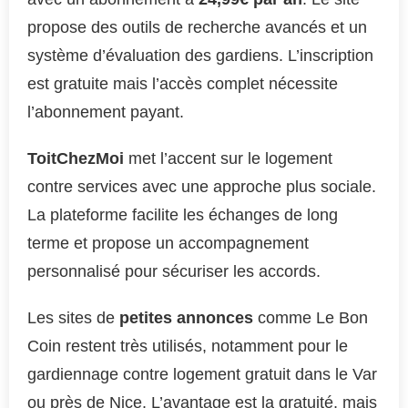
propose des outils de recherche avancés et un
système d’évaluation des gardiens. L’inscription
est gratuite mais l’accès complet nécessite
l’abonnement payant.
ToitChezMoi
met l’accent sur le logement
contre services avec une approche plus sociale.
La plateforme facilite les échanges de long
terme et propose un accompagnement
personnalisé pour sécuriser les accords.
Les sites de
petites annonces
comme Le Bon
Coin restent très utilisés, notamment pour le
gardiennage contre logement gratuit dans le Var
ou près de Nice. L’avantage est la gratuité, mais