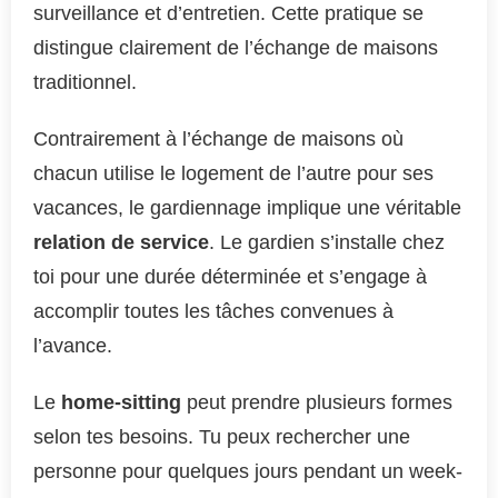
surveillance et d’entretien. Cette pratique se
distingue clairement de l’échange de maisons
traditionnel.
Contrairement à l’échange de maisons où
chacun utilise le logement de l’autre pour ses
vacances, le gardiennage implique une véritable
relation de service
. Le gardien s’installe chez
toi pour une durée déterminée et s’engage à
accomplir toutes les tâches convenues à
l’avance.
Le
home-sitting
peut prendre plusieurs formes
selon tes besoins. Tu peux rechercher une
personne pour quelques jours pendant un week-