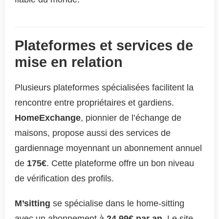
Plateformes et services de
mise en relation
Plusieurs plateformes spécialisées facilitent la
rencontre entre propriétaires et gardiens.
HomeExchange
, pionnier de l’échange de
maisons, propose aussi des services de
gardiennage moyennant un abonnement annuel
de
175€
. Cette plateforme offre un bon niveau
de vérification des profils.
M’sitting
se spécialise dans le home-sitting
avec un abonnement à
24,99€ par an
. Le site