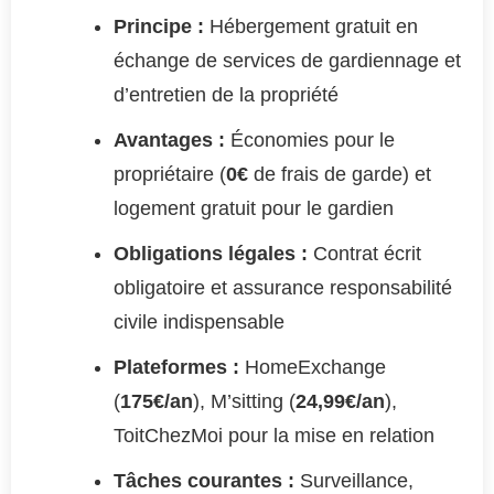
Principe :
Hébergement gratuit en
échange de services de gardiennage et
d’entretien de la propriété
Avantages :
Économies pour le
propriétaire (
0€
de frais de garde) et
logement gratuit pour le gardien
Obligations légales :
Contrat écrit
obligatoire et assurance responsabilité
civile indispensable
Plateformes :
HomeExchange
(
175€/an
), M’sitting (
24,99€/an
),
ToitChezMoi pour la mise en relation
Tâches courantes :
Surveillance,