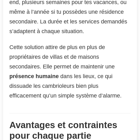
end, plusieurs semaines pour tes vacances, ou
même à l’année si tu possèdes une résidence
secondaire. La durée et les services demandés
s’adaptent à chaque situation.
Cette solution attire de plus en plus de
propriétaires de villas et de maisons
secondaires. Elle permet de maintenir une
présence humaine
dans les lieux, ce qui
dissuade les cambrioleurs bien plus
efficacement qu’un simple système d’alarme.
Avantages et contraintes
pour chaque partie