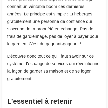
connaît un véritable boom ces dernières
années. Le principe est simple : tu héberges
gratuitement une personne de confiance qui
s’occupe de ta propriété en échange. Pas de
frais de gardiennage, pas de loyer à payer pour
le gardien. C’est du gagnant-gagnant !
Découvre donc tout ce qu’il faut savoir sur ce
système d’échange de services qui révolutionne
la façon de garder sa maison et de se loger
gratuitement.
L’essentiel à retenir