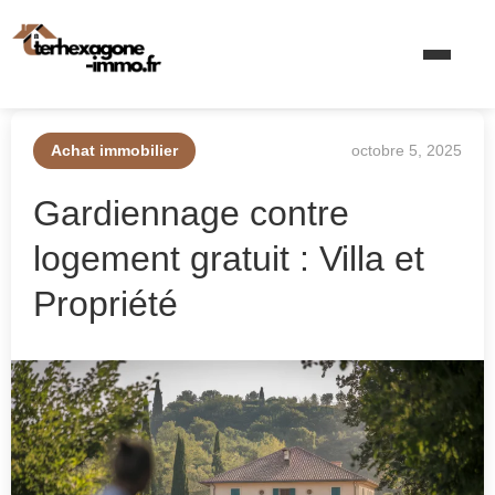
Achat immobilier
octobre 5, 2025
Gardiennage contre
logement gratuit : Villa et
Propriété