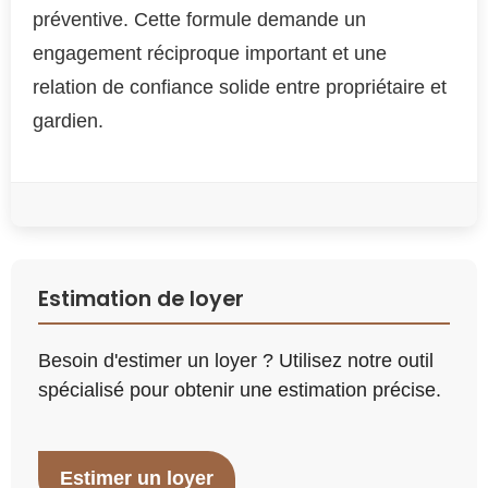
préventive. Cette formule demande un
engagement réciproque important et une
relation de confiance solide entre propriétaire et
gardien.
Estimation de loyer
Besoin d'estimer un loyer ? Utilisez notre outil
spécialisé pour obtenir une estimation précise.
Estimer un loyer