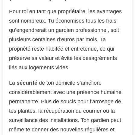
Pour toi en tant que propriétaire, les avantages
sont nombreux. Tu économises tous les frais
qu’engendrerait un gardien professionnel, soit
plusieurs centaines d’euros par mois. Ta
propriété reste habitée et entretenue, ce qui
préserve sa valeur et évite les désagréments
liés aux logements vides.
La
sécurité
de ton domicile s’améliore
considérablement avec une présence humaine
permanente. Plus de soucis pour l’arrosage de
tes plantes, la récupération du courrier ou la
surveillance des installations. Ton gardien peut
même te donner des nouvelles régulières et