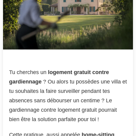
Tu cherches un
logement gratuit contre
gardiennage
? Ou alors tu possèdes une villa et
tu souhaites la faire surveiller pendant tes
absences sans débourser un centime ? Le
gardiennage contre logement gratuit pourrait
bien être la solution parfaite pour toi !
Cette pratique, aussi appelée
home-sitting
,