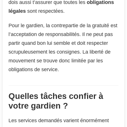
dois aussi t’assurer que toutes les
obligations
légales
sont respectées.
Pour le gardien, la contrepartie de la gratuité est
l’acceptation de responsabilités. Il ne peut pas
partir quand bon lui semble et doit respecter
scrupuleusement les consignes. La liberté de
mouvement se trouve donc limitée par les
obligations de service.
Quelles tâches confier à
votre gardien ?
Les services demandés varient énormément