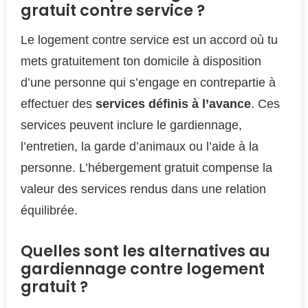
gratuit contre service ?
Le logement contre service est un accord où tu
mets gratuitement ton domicile à disposition
d’une personne qui s’engage en contrepartie à
effectuer des
services définis à l’avance
. Ces
services peuvent inclure le gardiennage,
l’entretien, la garde d’animaux ou l’aide à la
personne. L’hébergement gratuit compense la
valeur des services rendus dans une relation
équilibrée.
Quelles sont les alternatives au
gardiennage contre logement
gratuit ?