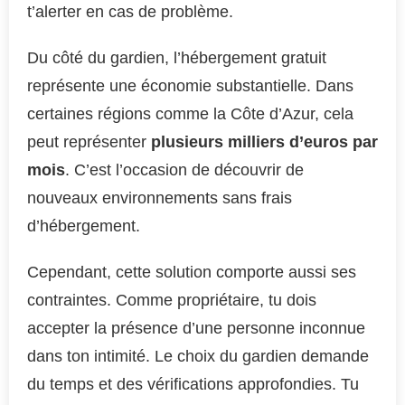
t’alerter en cas de problème.
Du côté du gardien, l’hébergement gratuit
représente une économie substantielle. Dans
certaines régions comme la Côte d’Azur, cela
peut représenter
plusieurs milliers d’euros par
mois
. C’est l’occasion de découvrir de
nouveaux environnements sans frais
d’hébergement.
Cependant, cette solution comporte aussi ses
contraintes. Comme propriétaire, tu dois
accepter la présence d’une personne inconnue
dans ton intimité. Le choix du gardien demande
du temps et des vérifications approfondies. Tu