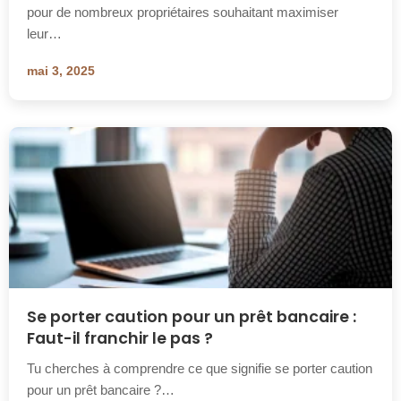
pour de nombreux propriétaires souhaitant maximiser
leur…
mai 3, 2025
Se porter caution pour un prêt bancaire :
Faut-il franchir le pas ?
Tu cherches à comprendre ce que signifie se porter caution
pour un prêt bancaire ?…