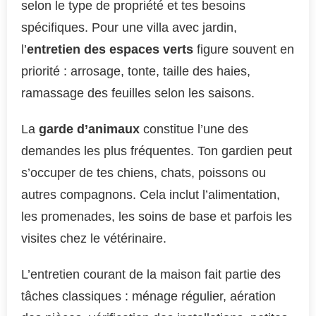
selon le type de propriété et tes besoins
spécifiques. Pour une villa avec jardin,
l’
entretien des espaces verts
figure souvent en
priorité : arrosage, tonte, taille des haies,
ramassage des feuilles selon les saisons.
La
garde d’animaux
constitue l’une des
demandes les plus fréquentes. Ton gardien peut
s’occuper de tes chiens, chats, poissons ou
autres compagnons. Cela inclut l’alimentation,
les promenades, les soins de base et parfois les
visites chez le vétérinaire.
L’entretien courant de la maison fait partie des
tâches classiques : ménage régulier, aération