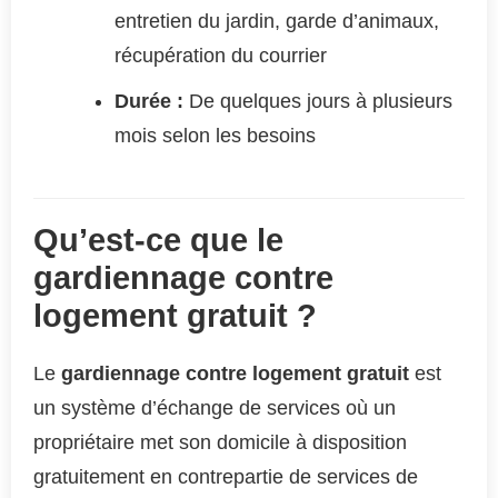
entretien du jardin, garde d’animaux,
récupération du courrier
Durée :
De quelques jours à plusieurs
mois selon les besoins
Qu’est-ce que le
gardiennage contre
logement gratuit ?
Le
gardiennage contre logement gratuit
est
un système d’échange de services où un
propriétaire met son domicile à disposition
gratuitement en contrepartie de services de