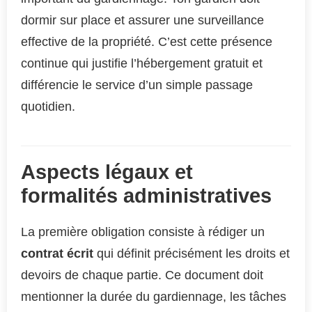
dormir sur place et assurer une surveillance
effective de la propriété. C’est cette présence
continue qui justifie l’hébergement gratuit et
différencie le service d’un simple passage
quotidien.
Aspects légaux et
formalités administratives
La première obligation consiste à rédiger un
contrat écrit
qui définit précisément les droits et
devoirs de chaque partie. Ce document doit
mentionner la durée du gardiennage, les tâches