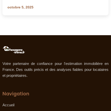
octobre 5, 2025
Votre partenaire de confiance pour l'estimation immobilière en
France. Des outils précis et des analyses fiables pour locataires
et propriétaires.
Navigation
Accueil