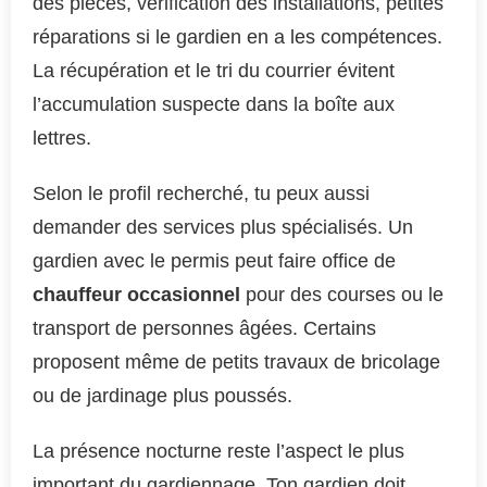
des pièces, vérification des installations, petites
réparations si le gardien en a les compétences.
La récupération et le tri du courrier évitent
l’accumulation suspecte dans la boîte aux
lettres.
Selon le profil recherché, tu peux aussi
demander des services plus spécialisés. Un
gardien avec le permis peut faire office de
chauffeur occasionnel
pour des courses ou le
transport de personnes âgées. Certains
proposent même de petits travaux de bricolage
ou de jardinage plus poussés.
La présence nocturne reste l’aspect le plus
important du gardiennage. Ton gardien doit