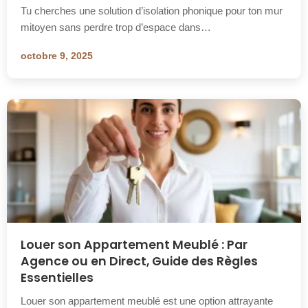
Tu cherches une solution d’isolation phonique pour ton mur
mitoyen sans perdre trop d’espace dans…
octobre 9, 2025
Louer son Appartement Meublé : Par
Agence ou en Direct, Guide des Règles
Essentielles
Louer son appartement meublé est une option attrayante