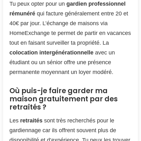
Tu peux opter pour un
gardien professionnel
rémunéré
qui facture généralement entre 20 et
40€ par jour. L’échange de maisons via
HomeExchange te permet de partir en vacances
tout en faisant surveiller ta propriété. La
colocation intergénérationnelle
avec un
étudiant ou un sénior offre une présence
permanente moyennant un loyer modéré.
Où puis-je faire garder ma
maison gratuitement par des
retraités ?
Les
retraités
sont très recherchés pour le
gardiennage car ils offrent souvent plus de
disponibilité et d’expérience. Tu peux les trouver