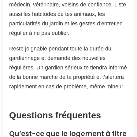
médecin, vétérinaire, voisins de confiance. Liste
aussi les habitudes de tes animaux, les
particularités du jardin et les gestes d’entretien
régulier à ne pas oublier.
Reste joignable pendant toute la durée du
gardiennage et demande des nouvelles
régulières. Un gardien sérieux te tiendra informé
de la bonne marche de ta propriété et t’alertera
rapidement en cas de problème, même mineur.
Questions fréquentes
Qu’est-ce que le logement à titre