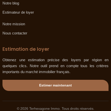
Notre blog
Estimateur de loyer
Notre mission
Nous contacter
Estimation de loyer
Obtenez une estimation précise des loyers par région en
quelques clics. Notre outil prend en compte tous les critères
importants du marché immobilier français.
Estimer maintenant
© 2026 Terhexagone Immo. Tous droits réservés.