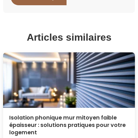
Articles similaires
Isolation phonique mur mitoyen faible
épaisseur : solutions pratiques pour votre
logement