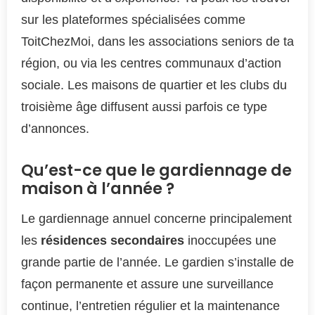
sur les plateformes spécialisées comme
ToitChezMoi, dans les associations seniors de ta
région, ou via les centres communaux d’action
sociale. Les maisons de quartier et les clubs du
troisième âge diffusent aussi parfois ce type
d’annonces.
Qu’est-ce que le gardiennage de
maison à l’année ?
Le gardiennage annuel concerne principalement
les
résidences secondaires
inoccupées une
grande partie de l’année. Le gardien s’installe de
façon permanente et assure une surveillance
continue, l’entretien régulier et la maintenance