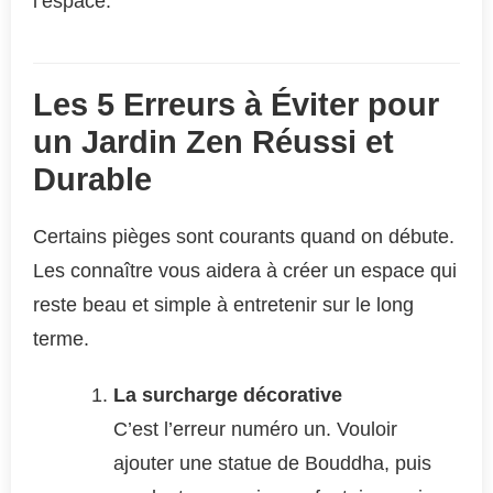
l’espace.
Les 5 Erreurs à Éviter pour
un Jardin Zen Réussi et
Durable
Certains pièges sont courants quand on débute.
Les connaître vous aidera à créer un espace qui
reste beau et simple à entretenir sur le long
terme.
La surcharge décorative
C’est l’erreur numéro un. Vouloir
ajouter une statue de Bouddha, puis