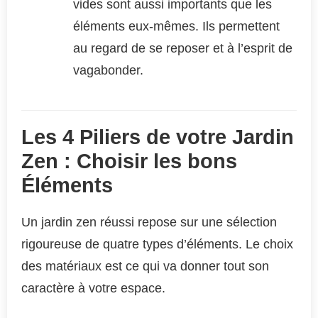
vides sont aussi importants que les
éléments eux-mêmes. Ils permettent
au regard de se reposer et à l’esprit de
vagabonder.
Les 4 Piliers de votre Jardin
Zen : Choisir les bons
Éléments
Un jardin zen réussi repose sur une sélection
rigoureuse de quatre types d’éléments. Le choix
des matériaux est ce qui va donner tout son
caractère à votre espace.