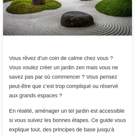
Vous rêvez d’un coin de calme chez vous ?
Vous voulez créer un jardin zen mais vous ne
savez pas par où commencer ? Vous pensez
peut-être que c’est trop compliqué ou réservé
aux grands espaces ?
En réalité, aménager un tel jardin est accessible
si vous suivez les bonnes étapes. Ce guide vous
explique tout, des principes de base jusqu’à