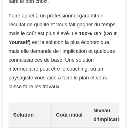
faire le bon choix.
Faire appel à un professionnel garantit un
résultat de qualité et vous fait gagner du temps,
mais le coût est plus élevé. Le
100% DIY (Do It
Yourself)
est la solution la plus économique,
mais elle demande de l’implication et quelques
connaissances de base. Une solution
intermédiaire peut être le coaching, où un
paysagiste vous aide à faire le plan et vous
laisse faire les travaux.
Niveau
Solution
Coût initial
d’implication