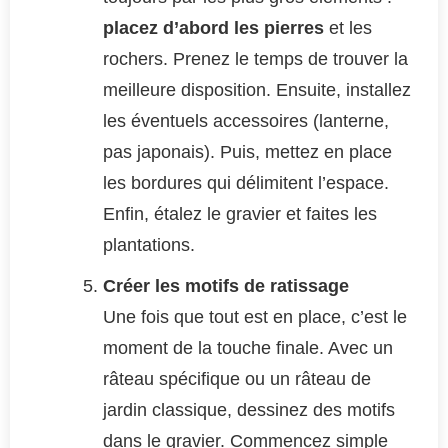
placez d’abord les pierres
et les
rochers. Prenez le temps de trouver la
meilleure disposition. Ensuite, installez
les éventuels accessoires (lanterne,
pas japonais). Puis, mettez en place
les bordures qui délimitent l’espace.
Enfin, étalez le gravier et faites les
plantations.
Créer les motifs de ratissage
Une fois que tout est en place, c’est le
moment de la touche finale. Avec un
râteau spécifique ou un râteau de
jardin classique, dessinez des motifs
dans le gravier. Commencez simple