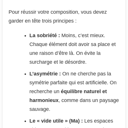
Pour réussir votre composition, vous devez
garder en tête trois principes :
La sobriété :
Moins, c’est mieux.
Chaque élément doit avoir sa place et
une raison d’être là. On évite la
surcharge et le désordre.
L’asymétrie :
On ne cherche pas la
symétrie parfaite qui est artificielle. On
recherche un
équilibre naturel et
harmonieux
, comme dans un paysage
sauvage.
Le « vide utile » (Ma) :
Les espaces