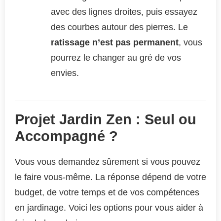
avec des lignes droites, puis essayez
des courbes autour des pierres. Le
ratissage n’est pas permanent
, vous
pourrez le changer au gré de vos
envies.
Projet Jardin Zen : Seul ou
Accompagné ?
Vous vous demandez sûrement si vous pouvez
le faire vous-même. La réponse dépend de votre
budget, de votre temps et de vos compétences
en jardinage. Voici les options pour vous aider à