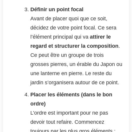
Définir un point focal
Avant de placer quoi que ce soit,
décidez de votre point focal. Ce sera
l’élément principal qui va
attirer le
regard et structurer la composition
.
Ce peut être un groupe de trois
grosses pierres, un érable du Japon ou
une lanterne en pierre. Le reste du
jardin s’organisera autour de ce point.
Placer les éléments (dans le bon
ordre)
L’ordre est important pour ne pas
devoir tout refaire. Commencez
toujours par les plus gros éléments :