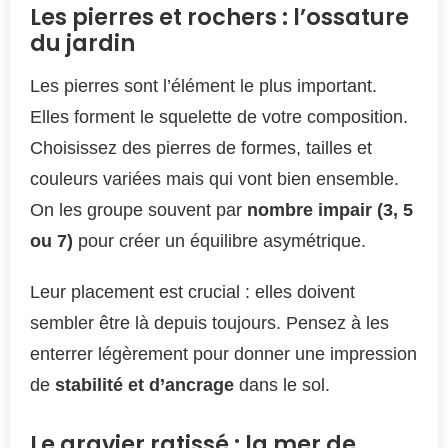
Les pierres et rochers : l’ossature
du jardin
Les pierres sont l’élément le plus important.
Elles forment le squelette de votre composition.
Choisissez des pierres de formes, tailles et
couleurs variées mais qui vont bien ensemble.
On les groupe souvent par
nombre impair (3, 5
ou 7)
pour créer un équilibre asymétrique.
Leur placement est crucial : elles doivent
sembler être là depuis toujours. Pensez à les
enterrer légèrement pour donner une impression
de
stabilité et d’ancrage
dans le sol.
Le gravier ratissé : la mer de