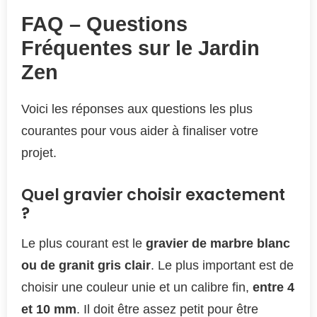
FAQ – Questions
Fréquentes sur le Jardin
Zen
Voici les réponses aux questions les plus
courantes pour vous aider à finaliser votre
projet.
Quel gravier choisir exactement
?
Le plus courant est le
gravier de marbre blanc
ou de granit gris clair
. Le plus important est de
choisir une couleur unie et un calibre fin,
entre 4
et 10 mm
. Il doit être assez petit pour être