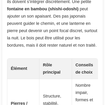
ils doivent s’intégrer discrètement. Une petite
fontaine en bambou (shishi-odoshi)
peut
ajouter un son apaisant. Des pas japonais
peuvent guider le chemin, et une lanterne en
pierre peut devenir un point focal discret, surtout
la nuit. Le bois peut être utilisé pour les
bordures, mais il doit rester naturel et non traité.
Rôle
Conseils
Élément
principal
de choix
Nombre
impair,
Structure,
formes et
Pierres /
stabilité,