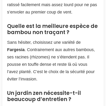
ratissé facilement mais assez lourd pour ne pas
s’envoler au premier coup de vent.
Quelle est la meilleure espèce de
bambou non traçant ?
Sans hésiter, choisissez une variété de
Fargesia
. Contrairement aux autres bambous,
ses racines (rhizomes) ne s’étendent pas. Il
pousse en touffe dense et reste là où vous
l’avez planté. C’est le choix de la sécurité pour
éviter l’invasion.
Un jardin zen nécessite-t-il
beaucoup d’entretien ?