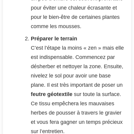
pour éviter une chaleur écrasante et
pour le bien-être de certaines plantes
comme les mousses.
Préparer le terrain
C’est l’étape la moins « zen » mais elle
est indispensable. Commencez par
désherber et nettoyer la zone. Ensuite,
nivelez le sol pour avoir une base
plane. Il est très important de poser un
feutre géotextile
sur toute la surface.
Ce tissu empêchera les mauvaises
herbes de pousser à travers le gravier
et vous fera gagner un temps précieux
sur l’entretien.