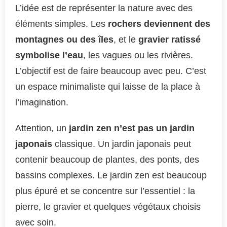
L’idée est de représenter la nature avec des
éléments simples. Les
rochers deviennent des
montagnes ou des îles
, et le
gravier ratissé
symbolise l’eau
, les vagues ou les rivières.
L’objectif est de faire beaucoup avec peu. C’est
un espace minimaliste qui laisse de la place à
l’imagination.
Attention, un
jardin zen n’est pas un jardin
japonais
classique. Un jardin japonais peut
contenir beaucoup de plantes, des ponts, des
bassins complexes. Le jardin zen est beaucoup
plus épuré et se concentre sur l’essentiel : la
pierre, le gravier et quelques végétaux choisis
avec soin.