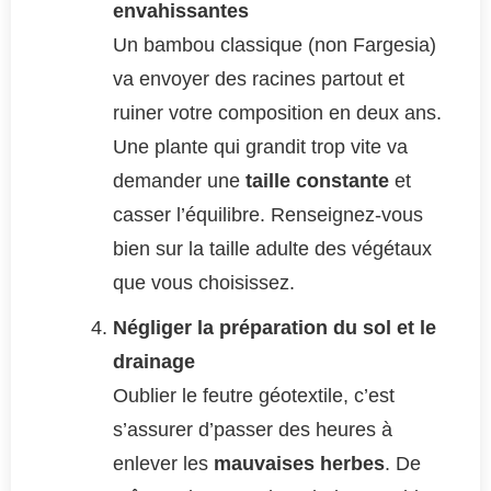
envahissantes
Un bambou classique (non Fargesia)
va envoyer des racines partout et
ruiner votre composition en deux ans.
Une plante qui grandit trop vite va
demander une
taille constante
et
casser l’équilibre. Renseignez-vous
bien sur la taille adulte des végétaux
que vous choisissez.
Négliger la préparation du sol et le
drainage
Oublier le feutre géotextile, c’est
s’assurer d’passer des heures à
enlever les
mauvaises herbes
. De