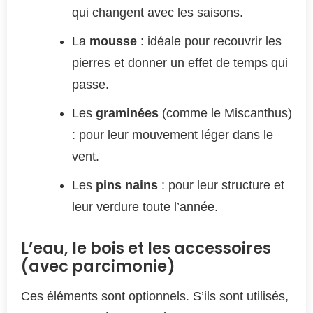
qui changent avec les saisons.
La
mousse
: idéale pour recouvrir les
pierres et donner un effet de temps qui
passe.
Les
graminées
(comme le Miscanthus)
: pour leur mouvement léger dans le
vent.
Les
pins nains
: pour leur structure et
leur verdure toute l’année.
L’eau, le bois et les accessoires
(avec parcimonie)
Ces éléments sont optionnels. S’ils sont utilisés,