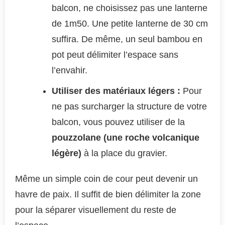
balcon, ne choisissez pas une lanterne
de 1m50. Une petite lanterne de 30 cm
suffira. De même, un seul bambou en
pot peut délimiter l’espace sans
l’envahir.
Utiliser des matériaux légers :
Pour
ne pas surcharger la structure de votre
balcon, vous pouvez utiliser de la
pouzzolane (une roche volcanique
légère)
à la place du gravier.
Même un simple coin de cour peut devenir un
havre de paix. Il suffit de bien délimiter la zone
pour la séparer visuellement du reste de