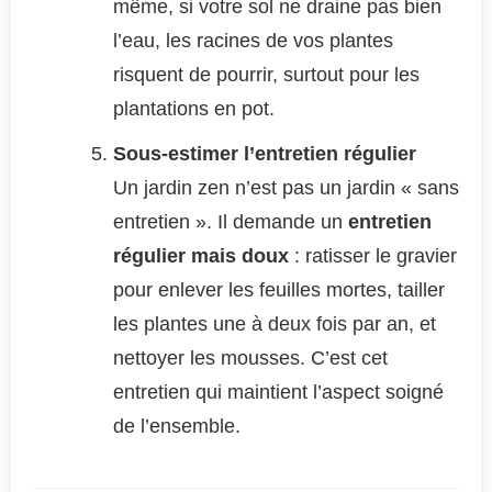
même, si votre sol ne draine pas bien
l’eau, les racines de vos plantes
risquent de pourrir, surtout pour les
plantations en pot.
Sous-estimer l’entretien régulier
Un jardin zen n’est pas un jardin « sans
entretien ». Il demande un
entretien
régulier mais doux
: ratisser le gravier
pour enlever les feuilles mortes, tailler
les plantes une à deux fois par an, et
nettoyer les mousses. C’est cet
entretien qui maintient l’aspect soigné
de l’ensemble.