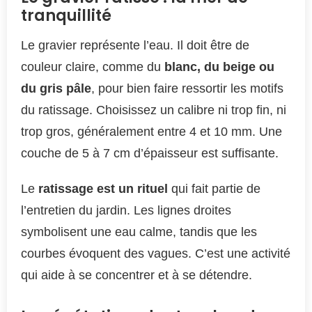
tranquillité
Le gravier représente l’eau. Il doit être de
couleur claire, comme du
blanc, du beige ou
du gris pâle
, pour bien faire ressortir les motifs
du ratissage. Choisissez un calibre ni trop fin, ni
trop gros, généralement entre 4 et 10 mm. Une
couche de 5 à 7 cm d’épaisseur est suffisante.
Le
ratissage est un rituel
qui fait partie de
l’entretien du jardin. Les lignes droites
symbolisent une eau calme, tandis que les
courbes évoquent des vagues. C’est une activité
qui aide à se concentrer et à se détendre.