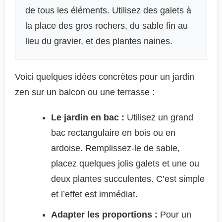
de tous les éléments. Utilisez des galets à
la place des gros rochers, du sable fin au
lieu du gravier, et des plantes naines.
Voici quelques idées concrètes pour un jardin
zen sur un balcon ou une terrasse :
Le jardin en bac :
Utilisez un grand
bac rectangulaire en bois ou en
ardoise. Remplissez-le de sable,
placez quelques jolis galets et une ou
deux plantes succulentes. C’est simple
et l’effet est immédiat.
Adapter les proportions :
Pour un