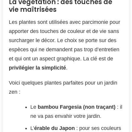
La végétation : des touches de
vie maîtrisées
Les plantes sont utilisées avec parcimonie pour
apporter des touches de couleur et de vie sans
surcharger le décor. Le choix se porte sur des
espèces qui ne demandent pas trop d’entretien
et qui ont un aspect graphique. La clé est de
privilégier la simplicité
.
Voici quelques plantes parfaites pour un jardin
zen :
Le
bambou Fargesia (non traçant)
: il
ne va pas envahir votre jardin.
L’
érable du Japon
: pour ses couleurs