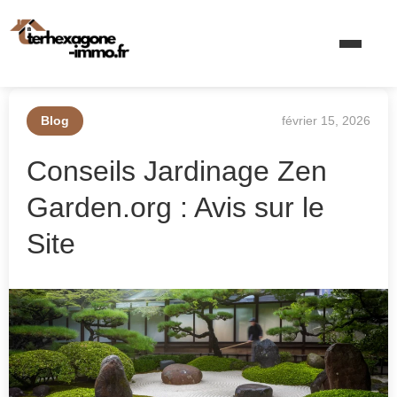
Blog
février 15, 2026
Conseils Jardinage Zen
Garden.org : Avis sur le
Site