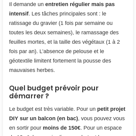
Il demande un
entretien régulier mais pas
intensif
. Les tâches principales sont : le
ratissage du gravier (1 fois par semaine ou
toutes les deux semaines), le ramassage des
feuilles mortes, et la taille des végétaux (1 à 2
fois par an). L’absence de pelouse et le
géotextile limitent fortement la pousse des
mauvaises herbes.
Quel budget prévoir pour
démarrer ?
Le budget est très variable. Pour un
petit projet
DIY sur un balcon (en bac)
, vous pouvez vous
en sortir pour
moins de 150€
. Pour un espace