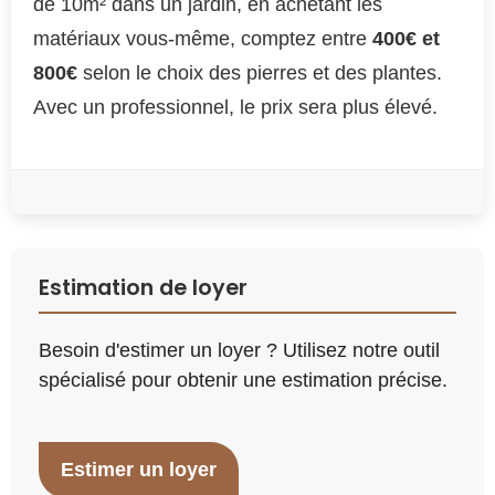
de 10m² dans un jardin, en achetant les
matériaux vous-même, comptez entre
400€ et
800€
selon le choix des pierres et des plantes.
Avec un professionnel, le prix sera plus élevé.
Estimation de loyer
Besoin d'estimer un loyer ? Utilisez notre outil
spécialisé pour obtenir une estimation précise.
Estimer un loyer