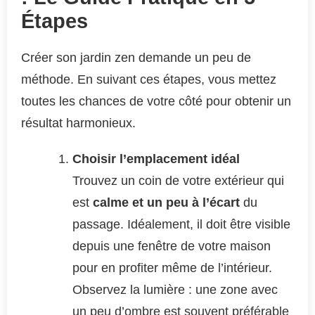
Étapes
Créer son jardin zen demande un peu de
méthode. En suivant ces étapes, vous mettez
toutes les chances de votre côté pour obtenir un
résultat harmonieux.
Choisir l’emplacement idéal
Trouvez un coin de votre extérieur qui
est
calme et un peu à l’écart
du
passage. Idéalement, il doit être visible
depuis une fenêtre de votre maison
pour en profiter même de l’intérieur.
Observez la lumière : une zone avec
un peu d’ombre est souvent préférable