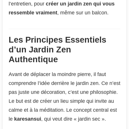
l’entretien, pour
créer un jardin zen qui vous
ressemble vraiment
, même sur un balcon.
Les Principes Essentiels
d’un Jardin Zen
Authentique
Avant de déplacer la moindre pierre, il faut
comprendre l’idée derrière le jardin zen. Ce n’est
pas juste une décoration, c’est une philosophie.
Le but est de créer un lieu simple qui invite au
calme et à la méditation. Le concept central est
le
karesansui
, qui veut dire « jardin sec ».