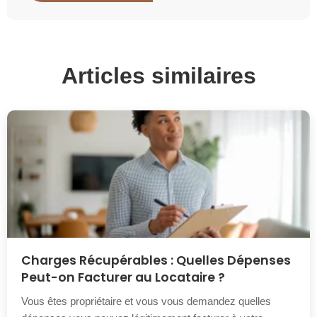
Articles similaires
Charges Récupérables : Quelles Dépenses
Peut-on Facturer au Locataire ?
Vous êtes propriétaire et vous vous demandez quelles