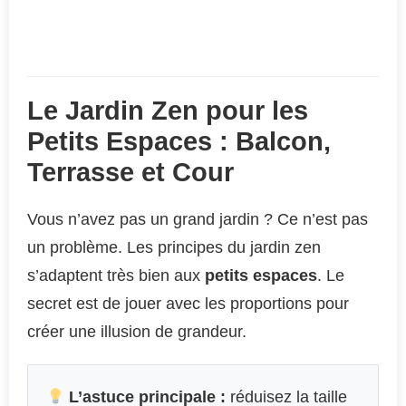
Le Jardin Zen pour les
Petits Espaces : Balcon,
Terrasse et Cour
Vous n’avez pas un grand jardin ? Ce n’est pas
un problème. Les principes du jardin zen
s’adaptent très bien aux
petits espaces
. Le
secret est de jouer avec les proportions pour
créer une illusion de grandeur.
L’astuce principale :
réduisez la taille