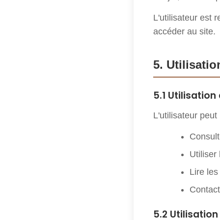
L'utilisateur es
accéder au site.
5. Utilisatio
5.1 Utilisatio
L'utilisateur peut 
Consult
Utiliser
Lire les
Contacte
5.2 Utilisation