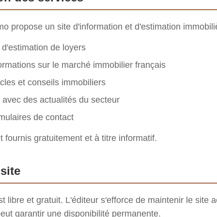
 propose un site d'information et d'estimation immobil
 d'estimation de loyers
ormations sur le marché immobilier français
icles et conseils immobiliers
 avec des actualités du secteur
mulaires de contact
fournis gratuitement et à titre informatif.
site
t libre et gratuit. L'éditeur s'efforce de maintenir le site
peut garantir une disponibilité permanente.