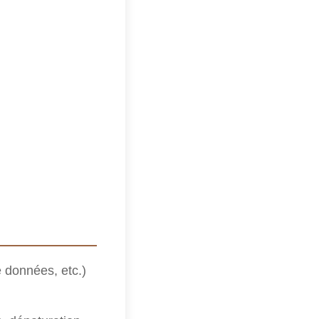
 données, etc.)