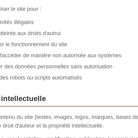
iliser le site pour :
vités illégales
tteinte aux droits d'autrui
er le fonctionnement du site
d'accéder de manière non autorisée aux systèmes
er des données personnelles sans autorisation
r des robots ou scripts automatisés
 intellectuelle
ntenu du site (textes, images, logos, marques, bases de
 droit d'auteur et la propriété intellectuelle.