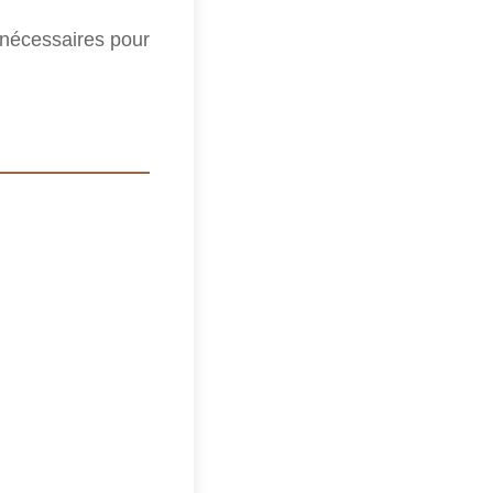
 nécessaires pour