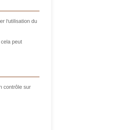
r l'utilisation du
 cela peut
n contrôle sur