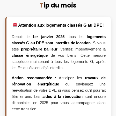
T
ip du mois
Attention aux logements classés G au DPE !
Depuis le
1er janvier 2025
, tous les
logements
classés G au DPE sont interdits de location
. Si vous
êtes
propriétaire bailleur
, vérifiez impérativement la
classe énergétique
de vos biens. Cette mesure
s'applique maintenant à tous les logements G, après
les F+ qui étaient déjà interdits.
Action recommandée :
Anticipez les
travaux de
rénovation énergétique
ou envisagez une
réévaluation de votre DPE si vous pensez qu'il pourrait
être erroné. Les
aides à la rénovation
sont encore
disponibles en 2025 pour vous accompagner dans
cette transition.