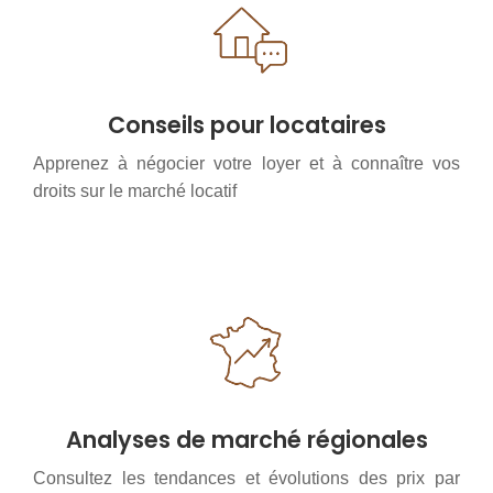
Conseils pour locataires
Apprenez à négocier votre loyer et à connaître vos
droits sur le marché locatif
Analyses de marché régionales
Consultez les tendances et évolutions des prix par