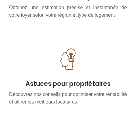
Obtenez une estimation précise et instantanée de
votre loyer selon votre région et type de logement
Astuces pour propriétaires
Découvrez nos conseils pour optimiser votre rentabilité
et attirer les meilleurs locataires