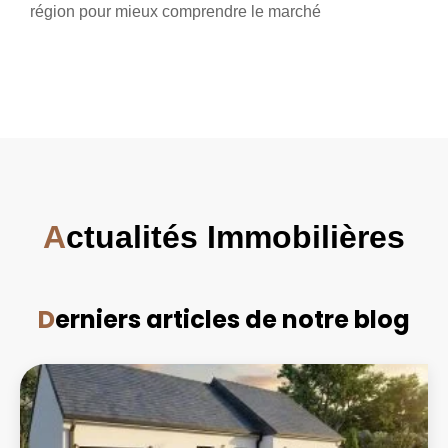
région pour mieux comprendre le marché
A
ctualités Immobilières
D
erniers articles de notre blog