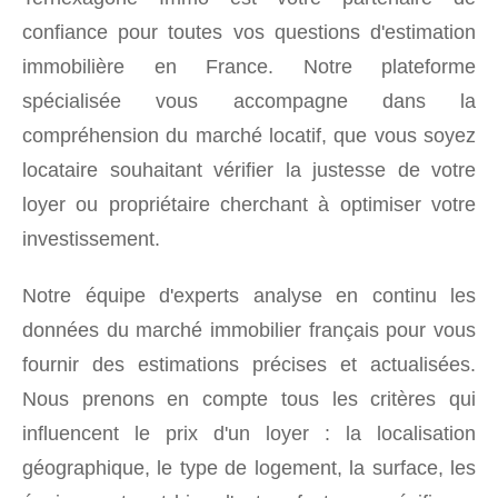
confiance pour toutes vos questions d'estimation
immobilière en France. Notre plateforme
spécialisée vous accompagne dans la
compréhension du marché locatif, que vous soyez
locataire souhaitant vérifier la justesse de votre
loyer ou propriétaire cherchant à optimiser votre
investissement.
Notre équipe d'experts analyse en continu les
données du marché immobilier français pour vous
fournir des estimations précises et actualisées.
Nous prenons en compte tous les critères qui
influencent le prix d'un loyer : la localisation
géographique, le type de logement, la surface, les