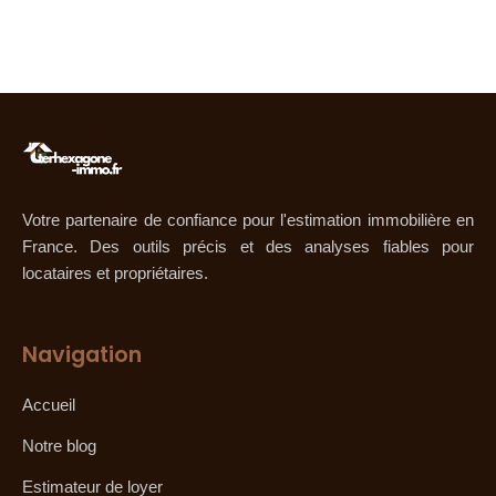
Votre partenaire de confiance pour l'estimation immobilière en
France. Des outils précis et des analyses fiables pour
locataires et propriétaires.
Navigation
Accueil
Notre blog
Estimateur de loyer