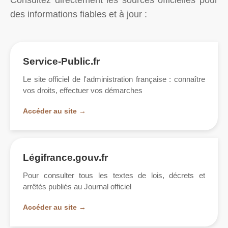
Consultez directement les sources officielles pour
des informations fiables et à jour :
Service-Public.fr
Le site officiel de l'administration française : connaître
vos droits, effectuer vos démarches
Accéder au site →
Légifrance.gouv.fr
Pour consulter tous les textes de lois, décrets et
arrêtés publiés au Journal officiel
Accéder au site →