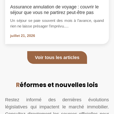
Assurance annulation de voyage : couvrir le
séjour que vous ne partirez peut-être pas
Un séjour se paie souvent des mois à l’avance, quand
rien ne laisse présager l’imprévu.…
juillet 21, 2026
Voir tous les articles
R
éformes et nouvelles lois
Restez informé des dernières évolutions
législatives qui impactent le marché immobilier.