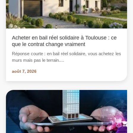
Acheter en bail réel solidaire à Toulouse : ce
que le contrat change vraiment
Réponse courte : en bail réel solidaire, vous achetez les
murs mais pas le terrain.…
août 7, 2026