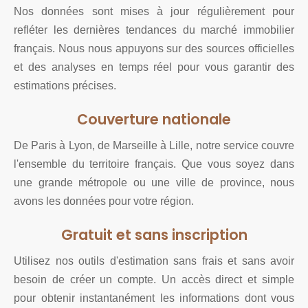
Nos données sont mises à jour régulièrement pour
refléter les dernières tendances du marché immobilier
français. Nous nous appuyons sur des sources officielles
et des analyses en temps réel pour vous garantir des
estimations précises.
Couverture nationale
De Paris à Lyon, de Marseille à Lille, notre service couvre
l'ensemble du territoire français. Que vous soyez dans
une grande métropole ou une ville de province, nous
avons les données pour votre région.
Gratuit et sans inscription
Utilisez nos outils d'estimation sans frais et sans avoir
besoin de créer un compte. Un accès direct et simple
pour obtenir instantanément les informations dont vous