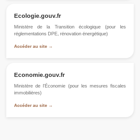
Ecologie.gouv.fr
Ministère de la Transition écologique (pour les
réglementations DPE, rénovation énergétique)
Accéder au site →
Economie.gouv.fr
Ministère de l'Économie (pour les mesures fiscales
immobilières)
Accéder au site →