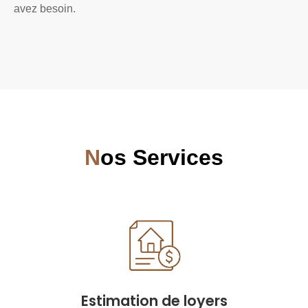
avez besoin.
N
os Services
Estimation de loyers