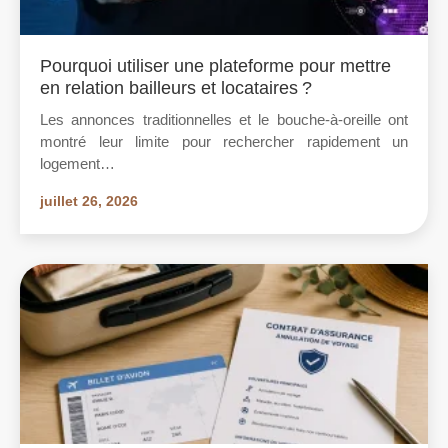
Pourquoi utiliser une plateforme pour mettre
en relation bailleurs et locataires ?
Les annonces traditionnelles et le bouche-à-oreille ont
montré leur limite pour rechercher rapidement un
logement…
juillet 26, 2026