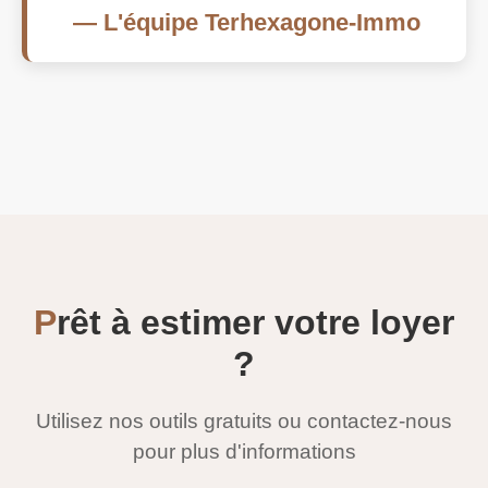
— L'équipe Terhexagone-Immo
P
rêt à estimer votre loyer
?
Utilisez nos outils gratuits ou contactez-nous
pour plus d'informations