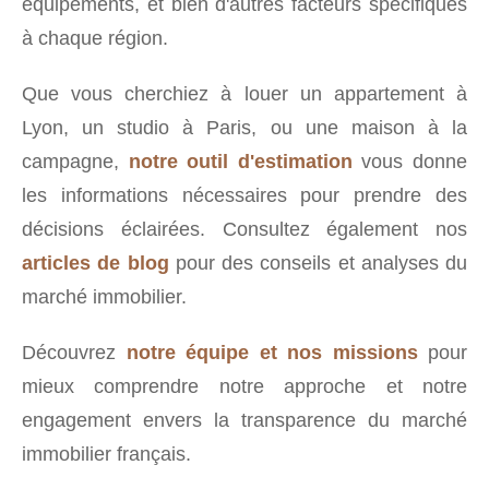
équipements, et bien d'autres facteurs spécifiques
à chaque région.
Que vous cherchiez à louer un appartement à
Lyon, un studio à Paris, ou une maison à la
campagne,
notre outil d'estimation
vous donne
les informations nécessaires pour prendre des
décisions éclairées. Consultez également nos
articles de blog
pour des conseils et analyses du
marché immobilier.
Découvrez
notre équipe et nos missions
pour
mieux comprendre notre approche et notre
engagement envers la transparence du marché
immobilier français.