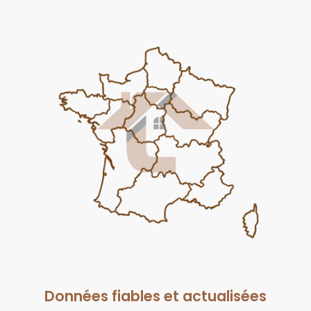
Données fiables et actualisées